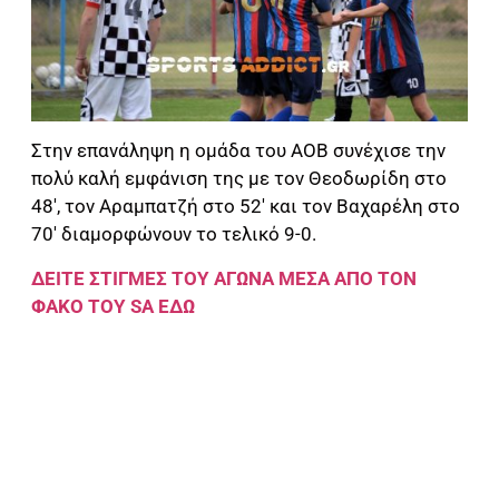
Στην επανάληψη η ομάδα του ΑΟΒ συνέχισε την
πολύ καλή εμφάνιση της με τον Θεοδωρίδη στο
48′, τον Αραμπατζή στο 52′ και τον Βαχαρέλη στο
70′ διαμορφώνουν το τελικό 9-0.
ΔΕΙΤΕ ΣΤΙΓΜΕΣ ΤΟΥ ΑΓΩΝΑ ΜΕΣΑ ΑΠΟ ΤΟΝ
ΦΑΚΟ ΤΟΥ SA ΕΔΩ