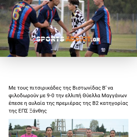
Με τους πιτσιρικάδες της Βιστωνίδας Β’ να
φιλοδωρούν με 9-0 την ελλιπή Θύελλα Μαγγάνων
έπεσε η αυλαία της πρεμιέρας της Β2 κατηγορίας
της ΕΠΣ Ξάνθης