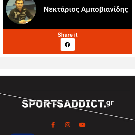
Νεκτάριος Αμποβιανίδης
Share it