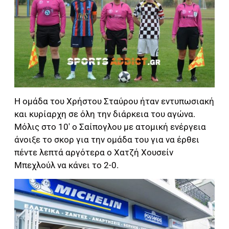
Η ομάδα του Χρήστου Σταύρου ήταν εντυπωσιακή
και κυρίαρχη σε όλη την διάρκεια του αγώνα.
Μόλις στο 10′ ο Σαίπογλου με ατομική ενέργεια
άνοιξε το σκορ για την ομάδα του για να έρθει
πέντε λεπτά αργότερα ο Χατζή Χουσείν
Μπεχλούλ να κάνει το 2-0.