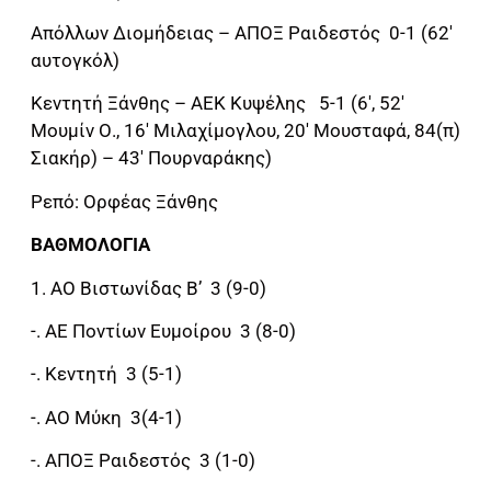
Απόλλων Διομήδειας – ΑΠΟΞ Ραιδεστός 0-1 (62′
αυτογκόλ)
Κεντητή Ξάνθης – ΑΕΚ Κυψέλης 5-1 (6′, 52′
Μουμίν Ο., 16′ Μιλαχίμογλου, 20′ Μουσταφά, 84(π)
Σιακήρ) – 43′ Πουρναράκης)
Ρεπό: Ορφέας Ξάνθης
ΒΑΘΜΟΛΟΓΙΑ
1. ΑΟ Βιστωνίδας Β’ 3 (9-0)
-. ΑΕ Ποντίων Ευμοίρου 3 (8-0)
-. Κεντητή 3 (5-1)
-. ΑΟ Μύκη 3(4-1)
-. ΑΠΟΞ Ραιδεστός 3 (1-0)