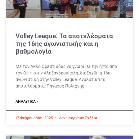
Volley League: Τα αποτελέσματα
της 16ης αγωνιστικής και η
βαθμολογία
Με τον Άθλο Ορεστιάδας να γνωρίζει την ήττα από
τον ΟΦΗ στην Αλεξανδρούπολη, διεξήχθη η 16η
αγωνιστική στην Volley League. Αναλυτικά τα
αποτελέσματα: Πήγασος Πολίχνης
ΑΝΑΛΥΤΙΚΆ »
17 Φεβρουαρίου 2025
Δεν υπάρχουν Σχόλια