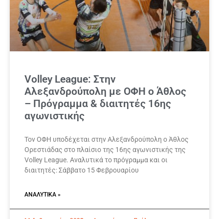
Volley League: Στην
Αλεξανδρούπολη με ΟΦΗ ο Άθλος
– Πρόγραμμα & διαιτητές 16ης
αγωνιστικής
Τον ΟΦΗ υποδέχεται στην Αλεξανδρούπολη ο Άθλος
Ορεστιάδας στο πλαίσιο της 16ης αγωνιστικής της
Volley League. Αναλυτικά το πρόγραμμα και οι
διαιτητές: Σάββατο 15 Φεβρουαρίου
ΑΝΑΛΥΤΙΚΆ »