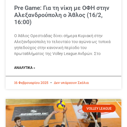
Pre Game: Για τη νίκη με ΟΦΗ στην
Αλεξανδρούπολη ο Άθλος (16/2,
16:00)
O Άθλος Ορεστιάδας δίνει σήμερα Κυριακή στην
Αλεξανδρούπολη το τελευταίο του αγώνα ως τυπικά
γηπεδούχος στην κανονική περίοδο του
πρωταθλήματος της Volley League Ανδρών. Στο
ΑΝΑΛΥΤΙΚΆ »
16 Φεβρουαρίου 2025
Δεν υπάρχουν Σχόλια
VOLLEY LEAGUE