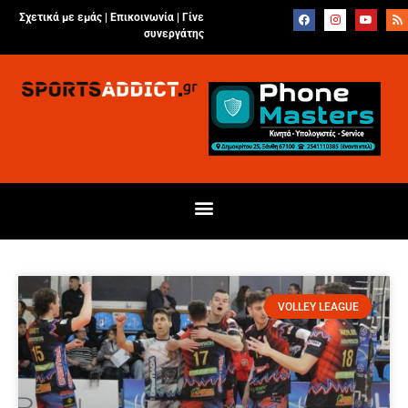
Σχετικά με εμάς |
Επικοινωνία
|
Γίνε
συνεργάτης
VOLLEY LEAGUE