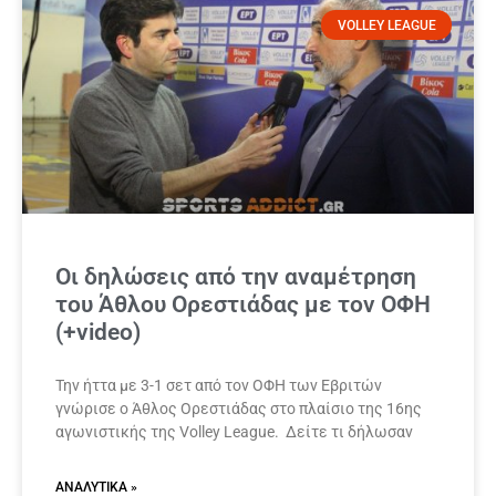
VOLLEY LEAGUE
Οι δηλώσεις από την αναμέτρηση
του Άθλου Ορεστιάδας με τον ΟΦΗ
(+video)
Την ήττα με 3-1 σετ από τον ΟΦΗ των Εβριτών
γνώρισε ο Άθλος Ορεστιάδας στο πλαίσιο της 16ης
αγωνιστικής της Volley League. Δείτε τι δήλωσαν
ΑΝΑΛΥΤΙΚΆ »