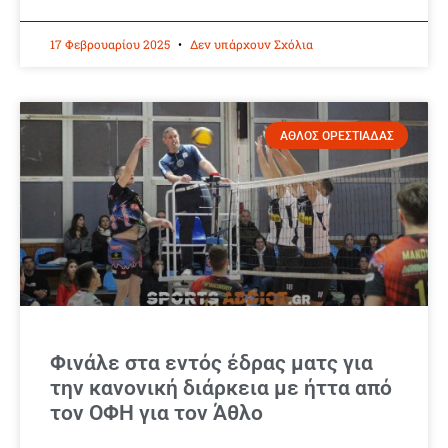
17 Φεβρουαρίου 2025
Δεν υπάρχουν Σχόλια
ΑΘΛΟΣ ΟΡΕΣΤΙΑΔΑΣ
Φινάλε στα εντός έδρας ματς για
την κανονική διάρκεια με ήττα από
τον ΟΦΗ για τον Άθλο