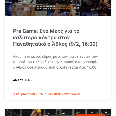
Pre Game: Στο Μετς για το
καλύτερο κόντρα στον
Παναθηναϊκό ο Άθλος (9/2, 16:00)
Ακόμη ένα εκτός έδρας ματς κόντρα σε ένα εκ των
φαβορί του τίτλου δίνει την Κυριακή 8 Φεβρουαρίου
ο Άθλος Ορεστιάδας, που φιλοξενείται στις 16.00
ΑΝΑΛΥΤΙΚΆ »
9 Φεβρουαρίου 2025
Δεν υπάρχουν Σχόλια