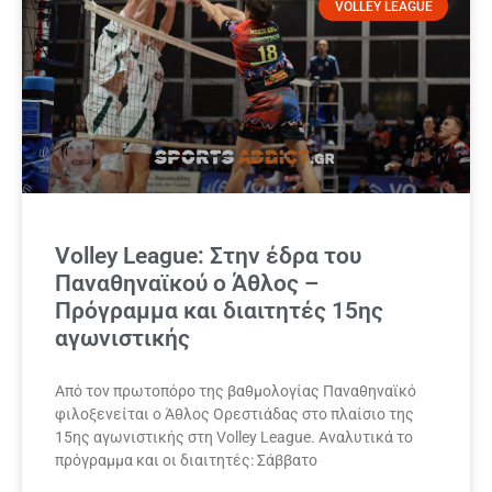
VOLLEY LEAGUE
Volley League: Στην έδρα του
Παναθηναϊκού ο Άθλος –
Πρόγραμμα και διαιτητές 15ης
αγωνιστικής
Από τον πρωτοπόρο της βαθμολογίας Παναθηναϊκό
φιλοξενείται ο Άθλος Ορεστιάδας στο πλαίσιο της
15ης αγωνιστικής στη Volley League. Αναλυτικά το
πρόγραμμα και οι διαιτητές: Σάββατο