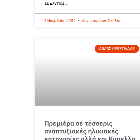
ΑΝΑΛΥΤΙΚΆ »
5 Νοεμβρίου 2016
Δεν υπάρχουν Σχόλια
ΑΘΛΟΣ ΟΡΕΣΤΙΑΔΑΣ
Πρεμιέρα σε τέσσερις
αναπτυξιακές ηλικιακές
κατηγορίες αλλά και Κυπελλο