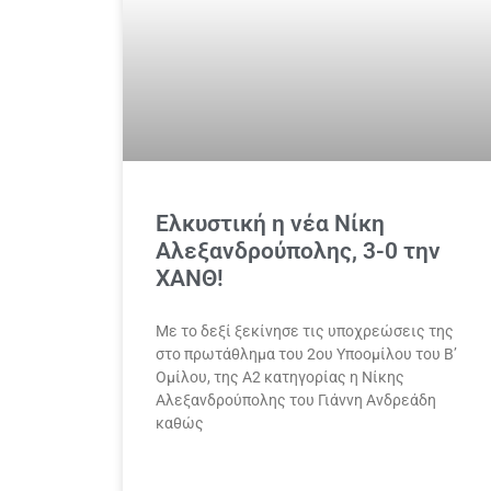
Ελκυστική η νέα Νίκη
Αλεξανδρούπολης, 3-0 την
ΧΑΝΘ!
Με το δεξί ξεκίνησε τις υποχρεώσεις της
στο πρωτάθλημα του 2ου Υποομίλου του Β’
Ομίλου, της Α2 κατηγορίας η Νίκης
Αλεξανδρούπολης του Γιάννη Ανδρεάδη
καθώς