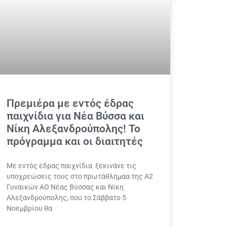
Πρεμιέρα με εντός έδρας
παιχνίδια για Νέα Βύσσα και
Νίκη Αλεξανδρούπολης! Το
πρόγραμμα και οι διαιτητές
Με εντός έδρας παιχνίδια ξεκινάνε τις
υποχρεώσεις τους στο πρωτάθλημαα της Α2
Γυναικών ΑΟ Νέας Βύσσας και Νίκη
Αλεξανδρούπολης, που το Σάββατο 5
Νοεμβρίου θα