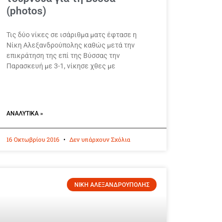
(photos)
Τις δύο νίκες σε ισάριθμα ματς έφτασε η
Νίκη Αλεξανδρούπολης καθώς μετά την
επικράτηση της επί της Βύσσας την
Παρασκευή με 3-1, νίκησε χθες με
ΑΝΑΛΥΤΙΚΆ »
16 Οκτωβρίου 2016
Δεν υπάρχουν Σχόλια
ΝΙΚΗ ΑΛΕΞΑΝΔΡΟΥΠΟΛΗΣ