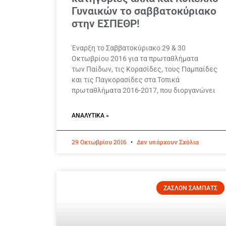
Γυναικών το σαββατοκύριακο
στην ΕΣΠΕΘΡ!
Έναρξη το Σαββατοκύριακο 29 & 30
Οκτωβρίου 2016 για τα πρωταθλήματα
των Παίδων, τις Κορασίδες, τους Παμπαίδες
και τις Παγκορασίδες στα Τοπικά
πρωταθλήματα 2016-2017, που διοργανώνει
ΑΝΑΛΥΤΙΚΆ »
29 Οκτωβρίου 2016
Δεν υπάρχουν Σχόλια
ΖΑΣΛΟΝ ΣΑΜΠΑΤΣ