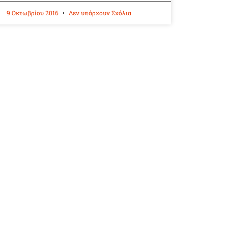
9 Οκτωβρίου 2016
Δεν υπάρχουν Σχόλια