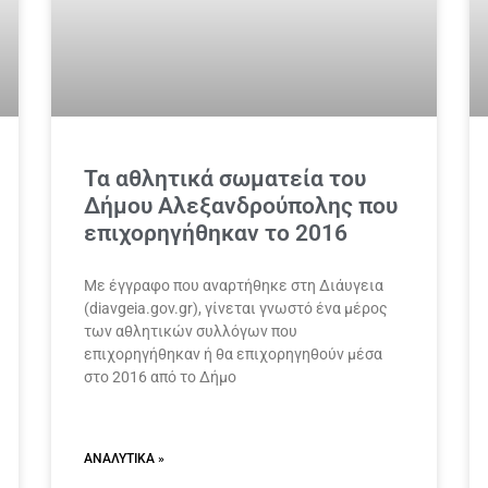
Τα αθλητικά σωματεία του
Δήμου Αλεξανδρούπολης που
επιχορηγήθηκαν το 2016
Με έγγραφο που αναρτήθηκε στη Διάυγεια
(diavgeia.gov.gr), γίνεται γνωστό ένα μέρος
των αθλητικών συλλόγων που
επιχορηγήθηκαν ή θα επιχορηγηθούν μέσα
στο 2016 από το Δήμο
ΑΝΑΛΥΤΙΚΆ »