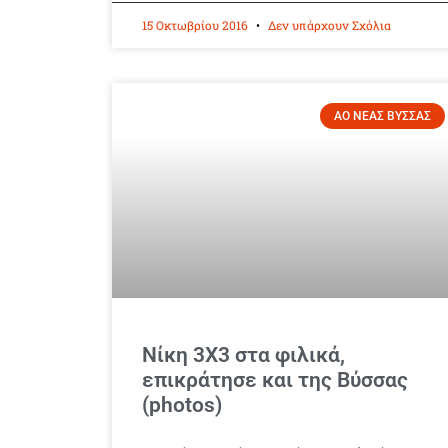
15 Οκτωβρίου 2016
Δεν υπάρχουν Σχόλια
ΑΟ ΝΕΑΣ ΒΥΣΣΑΣ
Νίκη 3Χ3 στα φιλικά,
επικράτησε και της Βύσσας
(photos)