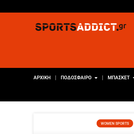
ΑΡΧΙΚΗ
ΠΟΔΟΣΦΑΙΡΟ
ΜΠΑΣΚΕΤ
WOMEN SPORTS