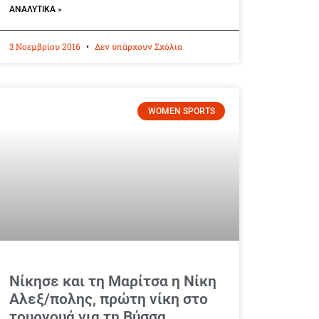
ΑΝΑΛΥΤΙΚΆ »
3 Νοεμβρίου 2016
Δεν υπάρχουν Σχόλια
WOMEN SPORTS
Νίκησε και τη Μαρίτσα η Νίκη
Αλεξ/πολης, πρώτη νίκη στο
τουρνουά για τη Βύσσα