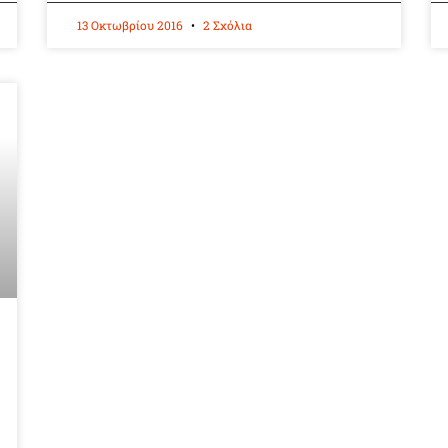
13 Οκτωβρίου 2016
2 Σχόλια