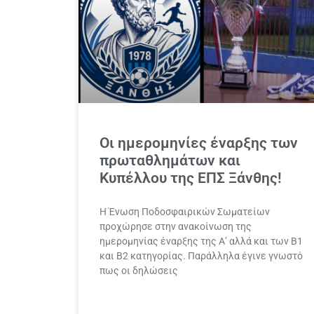
Οι ημερομηνίες έναρξης των
πρωταθλημάτων και
Κυπέλλου της ΕΠΣ Ξάνθης!
Η Ένωση Ποδοσφαιρικών Σωματείων
προχώρησε στην ανακοίνωση της
ημερομηνίας έναρξης της Α’ αλλά και των Β1
και Β2 κατηγορίας. Παράλληλα έγινε γνωστό
πως οι δηλώσεις