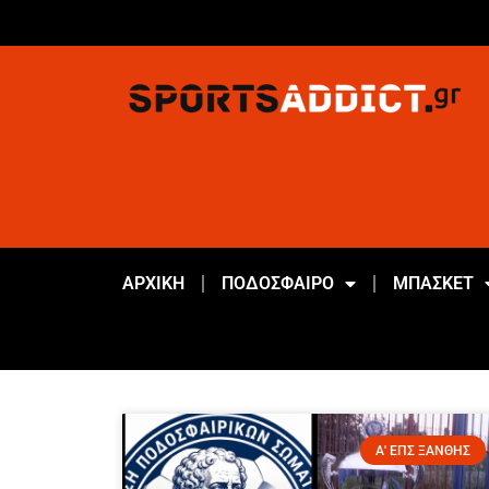
ΑΡΧΙΚΗ
ΠΟΔΟΣΦΑΙΡΟ
ΜΠΑΣΚΕΤ
Α' ΕΠΣ ΞΑΝΘΗΣ