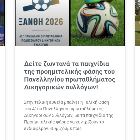
Δείτε ζωντανά τα παιχνίδια
της προημιτελικής φάσης του
Πανελληνίου πρωταθλήματος
Δικηγορικών συλλόγων!
Στην τελική ευθεία μπαίνει η Τελική φάση
του 41ου Πανελλήνιου πρωταθλήματος
Δικηγορικών Συλλόγων, με τα παιχνίδια της
Προημιτελικής φάσης να κεντρίζουν το
ενδιαφέρον. Θυμίζουμε πως