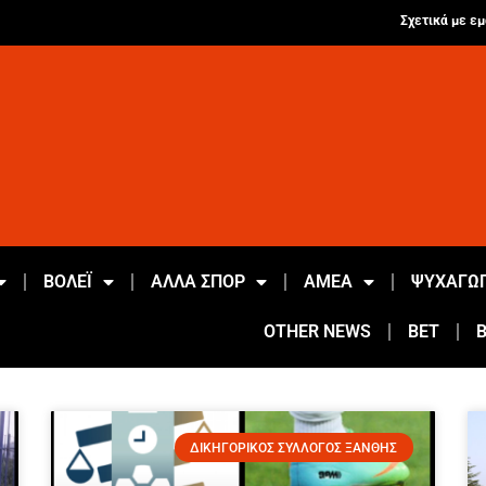
Σχετικά με εμ
ΒΟΛΕΪ
ΑΛΛΑ ΣΠΟΡ
ΑΜΕΑ
ΨΥΧΑΓΩΓ
OTHER NEWS
BET
ΔΙΚΗΓΟΡΙΚΟΣ ΣΥΛΛΟΓΟΣ ΞΑΝΘΗΣ