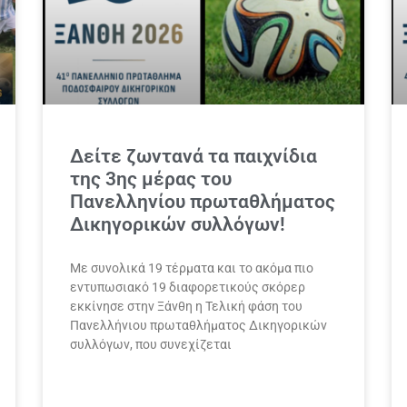
Δείτε ζωντανά τα παιχνίδια
της 3ης μέρας του
Πανελληνίου πρωταθλήματος
Δικηγορικών συλλόγων!
Με συνολικά 19 τέρματα και το ακόμα πιο
εντυπωσιακό 19 διαφορετικούς σκόρερ
εκκίνησε στην Ξάνθη η Τελική φάση του
Πανελλήνιου πρωταθλήματος Δικηγορικών
συλλόγων, που συνεχίζεται