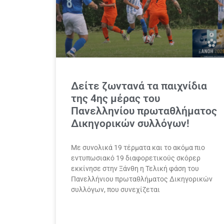
Δείτε ζωντανά τα παιχνίδια
της 4ης μέρας του
Πανελληνίου πρωταθλήματος
Δικηγορικών συλλόγων!
Με συνολικά 19 τέρματα και το ακόμα πιο
εντυπωσιακό 19 διαφορετικούς σκόρερ
εκκίνησε στην Ξάνθη η Τελική φάση του
Πανελλήνιου πρωταθλήματος Δικηγορικών
συλλόγων, που συνεχίζεται