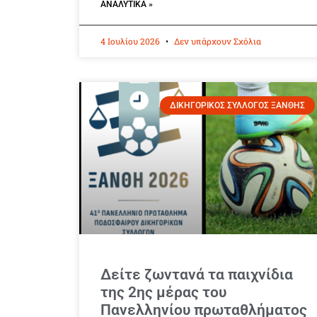
ΑΝΑΛΥΤΙΚΆ »
4 Ιουλίου 2026
Δεν υπάρχουν Σχόλια
ΔΙΚΗΓΟΡΙΚΟΣ ΣΥΛΛΟΓΟΣ ΞΑΝΘΗΣ
Δείτε ζωντανά τα παιχνίδια
της 2ης μέρας του
Πανελληνίου πρωταθλήματος