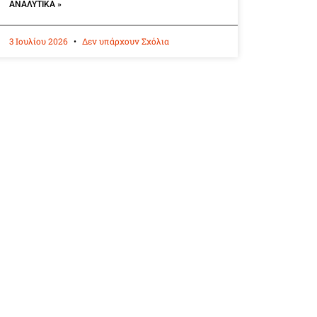
ΑΝΑΛΥΤΙΚΆ »
3 Ιουλίου 2026
Δεν υπάρχουν Σχόλια