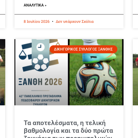
ΑΝΑΛΥΤΙΚΆ »
8 Ιουλίου 2026
Δεν υπάρχουν Σχόλια
ΔΙΚΗΓΟΡΙΚΟΣ ΣΥΛΛΟΓΟΣ ΞΑΝΘΗΣ
Τα αποτελέσματα, η τελική
βαθμολογία και τα δύο πρώτα