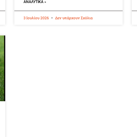
ΑΝΑΛΥΤΙΚΆ »
3 Ιουλίου 2026
Δεν υπάρχουν Σχόλια