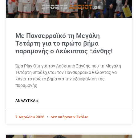
Με Πανσερραϊκό τη Μεγάλη
Τετάρτη για το πρώτο βήμα
παραμονής ο Λεύκιππος Ξάνθης!
Ώρα Play Out για τον Λεύκιππο Ξάνθης που τη Μεγάλη
Τετάρτη υποδέχεται τον Πανσερραϊκό θέλοντας να
κάνει το πρώτο βήμα για την εξασφάλιση της
παραμονής
ΑΝΑΛΥΤΙΚΆ »
7 Απριλίου 2026
Δεν υπάρχουν Σχόλια