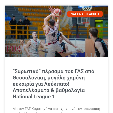
NATIONAL LEAGUE 1
“Σαρωτικό” πέρασμα του ΓΑΣ από
Θεσσαλονίκη, μεγάλη χαμένη
ευκαιρία για Λεύκιππο!
Αποτελέσματα & βαθμολογία
National League 1
Με τον ΓΑΣ Κομοτηνή να πετυχαίνει νέα εντυπωσιακή