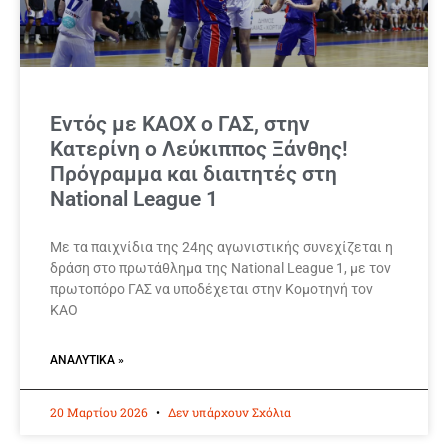
Εντός με ΚΑΟΧ ο ΓΑΣ, στην
Κατερίνη ο Λεύκιππος Ξάνθης!
Πρόγραμμα και διαιτητές στη
National League 1
Με τα παιχνίδια της 24ης αγωνιστικής συνεχίζεται η
δράση στο πρωτάθλημα της National League 1, με τον
πρωτοπόρο ΓΑΣ να υποδέχεται στην Κομοτηνή τον
ΚΑΟ
ΑΝΑΛΥΤΙΚΆ »
20 Μαρτίου 2026
Δεν υπάρχουν Σχόλια