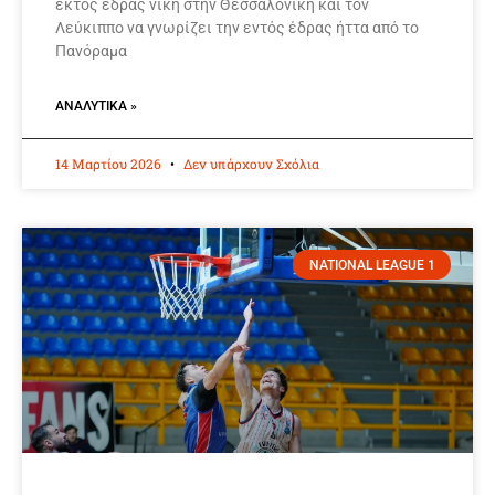
εκτός έδρας νίκη στην Θεσσαλονίκη και τον
Λεύκιππο να γνωρίζει την εντός έδρας ήττα από το
Πανόραμα
ΑΝΑΛΥΤΙΚΆ »
14 Μαρτίου 2026
Δεν υπάρχουν Σχόλια
NATIONAL LEAGUE 1