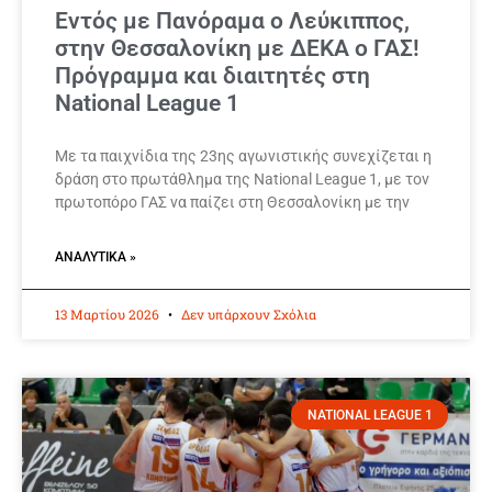
Εντός με Πανόραμα ο Λεύκιππος,
στην Θεσσαλονίκη με ΔΕΚΑ ο ΓΑΣ!
Πρόγραμμα και διαιτητές στη
National League 1
Με τα παιχνίδια της 23ης αγωνιστικής συνεχίζεται η
δράση στο πρωτάθλημα της National League 1, με τον
πρωτοπόρο ΓΑΣ να παίζει στη Θεσσαλονίκη με την
ΑΝΑΛΥΤΙΚΆ »
13 Μαρτίου 2026
Δεν υπάρχουν Σχόλια
NATIONAL LEAGUE 1