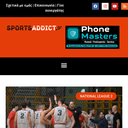
Σχετικά με εμάς |
Επικοινωνία
|
Γίνε
συνεργάτης
NATIONAL LEAGUE 2