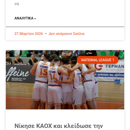
να
ΑΝΑΛΥΤΙΚΆ »
27 Μαρτίου 2026
Δεν υπάρχουν Σχόλια
NATIONAL LEAGUE 1
Νίκησε ΚΑΟΧ και κλείδωσε την