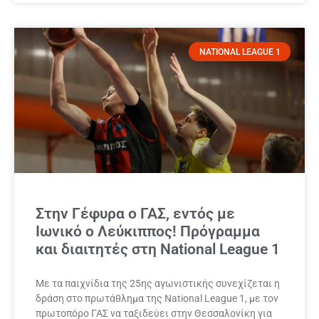
NATIONAL LEAGUE 1
Στην Γέφυρα ο ΓΑΣ, εντός με
Ιωνικό ο Λεύκιππος! Πρόγραμμα
και διαιτητές στη National League 1
Με τα παιχνίδια της 25ης αγωνιστικής συνεχίζεται η
δράση στο πρωτάθλημα της National League 1, με τον
πρωτοπόρο ΓΑΣ να ταξιδεύει στην Θεσσαλονίκη για