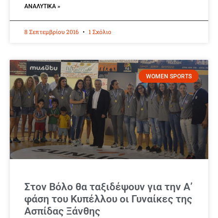
ΑΝΑΛΥΤΙΚΆ »
8 Σεπτεμβρίου 2016
1 Σχόλιο
WOMEN SPORTS
Στον Βόλο θα ταξιδέψουν για την Α’
φάση του Κυπέλλου οι Γυναίκες της
Ασπίδας Ξάνθης