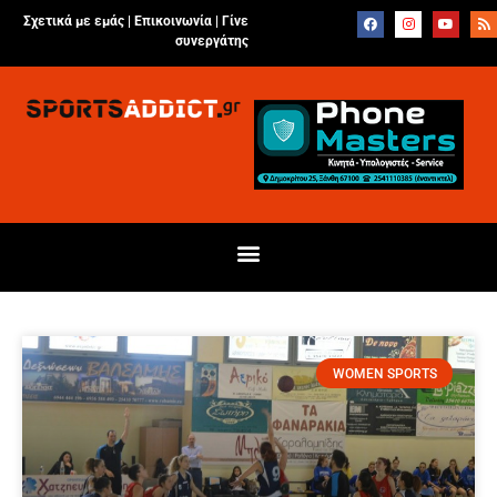
Σχετικά με εμάς |
Επικοινωνία
|
Γίνε
συνεργάτης
WOMEN SPORTS