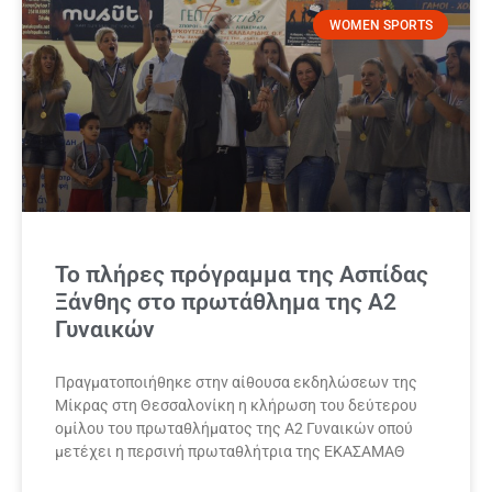
WOMEN SPORTS
Το πλήρες πρόγραμμα της Ασπίδας
Ξάνθης στο πρωτάθλημα της Α2
Γυναικών
Πραγματοποιήθηκε στην αίθουσα εκδηλώσεων της
Μίκρας στη Θεσσαλονίκη η κλήρωση του δεύτερου
ομίλου του πρωταθλήματος της Α2 Γυναικών οπού
μετέχει η περσινή πρωταθλήτρια της ΕΚΑΣΑΜΑΘ