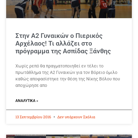
Στην Α2 Γυναικών ο Πιερικός
Αρχέλαος! Τι αλλάζει στο
πρόγραμμα της Ασπίδας Ξάνθης
Χωρίς ρεπό θα πραγματοποιηθεί εν τέλει το
πρωτάθλημα της Α2 Γυναικών για τον Βόρειο όμιλο
καθώς αποφασίστηκε την θέση της Νίκης Βόλου που
αποχώρησε απο
ΑΝΑΛΥΤΙΚΆ »
13 Σεπτεμβρίου 2016
Δεν υπάρχουν Σχόλια