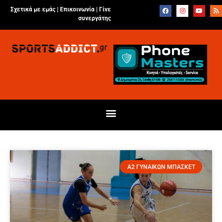
Σχετικά με εμάς |
Επικοινωνία
|
Γίνε
συνεργάτης
Α2 ΓΥΝΑΙΚΩΝ ΜΠΑΣΚΕΤ