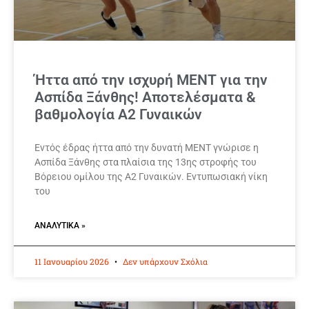
Ήττα από την ισχυρή ΜΕΝΤ για την
Ασπίδα Ξάνθης! Αποτελέσματα &
βαθμολογία Α2 Γυναικών
Εντός έδρας ήττα από την δυνατή ΜΕΝΤ γνώρισε η
Ασπίδα Ξάνθης στα πλαίσια της 13ης στροφής του
Βόρειου ομίλου της Α2 Γυναικών. Εντυπωσιακή νίκη
του
ΑΝΑΛΥΤΙΚΆ »
11 Ιανουαρίου 2026
Δεν υπάρχουν Σχόλια