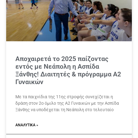
Αποχαιρετά το 2025 παίζοντας
εντός με Νεάπολη η Ασπίδα
Ξάνθης! Διαιτητές & πρόγραμμα Α2
Γυναικών
Με τα παιχνίδια της 11ης στροφής συνεχίζεται η
δράση στον 2ο όμιλο της Α2 Γυναικών με την Ασπίδα
Ξάνθης να υποδέχεται τη Νεάπολη στο τελευταίο
ΑΝΑΛΥΤΙΚΆ »