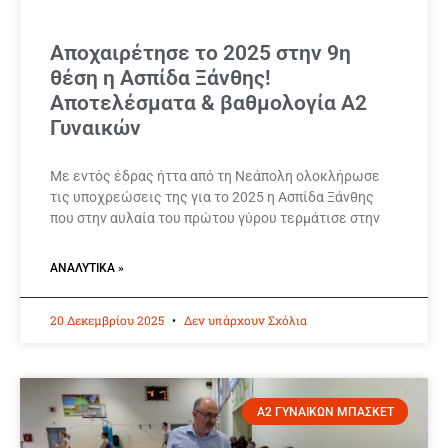
Αποχαιρέτησε το 2025 στην 9η
θέση η Ασπίδα Ξάνθης!
Αποτελέσματα & βαθμολογία Α2
Γυναικών
Με εντός έδρας ήττα από τη Νεάπολη ολοκλήρωσε
τις υποχρεώσεις της για το 2025 η Ασπίδα Ξάνθης
που στην αυλαία του πρώτου γύρου τερμάτισε στην
ΑΝΑΛΥΤΙΚΆ »
20 Δεκεμβρίου 2025
Δεν υπάρχουν Σχόλια
Α2 ΓΥΝΑΙΚΩΝ ΜΠΑΣΚΕΤ