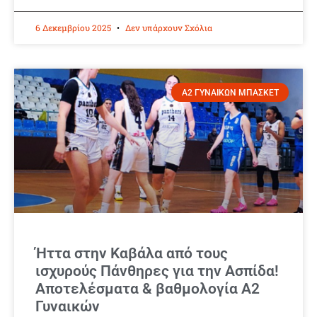
6 Δεκεμβρίου 2025
Δεν υπάρχουν Σχόλια
Α2 ΓΥΝΑΙΚΩΝ ΜΠΑΣΚΕΤ
Ήττα στην Καβάλα από τους
ισχυρούς Πάνθηρες για την Ασπίδα!
Αποτελέσματα & βαθμολογία Α2
Γυναικών