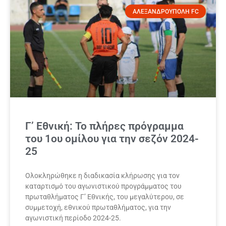
ΑΛΕΞΑΝΔΡΟΥΠΟΛΗ FC
Γ’ Εθνική: Το πλήρες πρόγραμμα
του 1ου ομίλου για την σεζόν 2024-
25
Ολοκληρώθηκε η διαδικασία κλήρωσης για τον
καταρτισμό του αγωνιστικού προγράμματος του
πρωταθλήματος Γ’ Εθνικής, του μεγαλύτερου, σε
συμμετοχή, εθνικού πρωταθλήματος, για την
αγωνιστική περίοδο 2024-25.