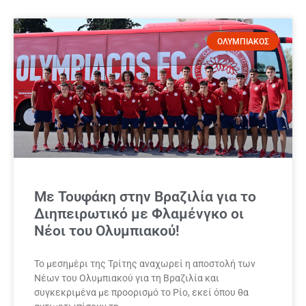
ΟΛΥΜΠΙΑΚΟΣ
Με Τουφάκη στην Βραζιλία για το
Διηπειρωτικό με Φλαμένγκο οι
Νέοι του Ολυμπιακού!
Το μεσημέρι της Τρίτης αναχωρεί η αποστολή των
Νέων του Ολυμπιακού για τη Βραζιλία και
συγκεκριμένα με προορισμό το Ρίο, εκεί όπου θα