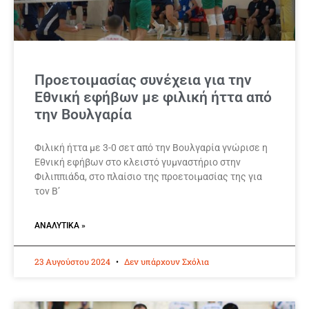
Προετοιμασίας συνέχεια για την
Εθνική εφήβων με φιλική ήττα από
την Βουλγαρία
Φιλική ήττα με 3-0 σετ από την Βουλγαρία γνώρισε η
Εθνική εφήβων στο κλειστό γυμναστήριο στην
Φιλιππιάδα, στο πλαίσιο της προετοιμασίας της για
τον Β’
ΑΝΑΛΥΤΙΚΆ »
23 Αυγούστου 2024
Δεν υπάρχουν Σχόλια