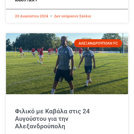
ΑΝΑΛΥΤΙΚΆ »
20 Αυγούστου 2024
Δεν υπάρχουν Σχόλια
ΑΛΕΞΑΝΔΡΟΥΠΟΛΗ FC
Φιλικό με Καβάλα στις 24
Αυγούστου για την
Αλεξανδρούπολη