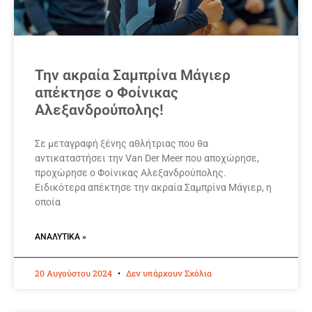
Την ακραία Σαμπρίνα Μάγιερ
απέκτησε ο Φοίνικας
Αλεξανδρούπολης!
Σε μεταγραφή ξένης αθλήτριας που θα
αντικαταστήσει την Van Der Meer που αποχώρησε,
προχώρησε ο Φοίνικας Αλεξανδρούπολης.
Ειδικότερα απέκτησε την ακραία Σαμπρίνα Μάγιερ, η
οποία
ΑΝΑΛΥΤΙΚΆ »
20 Αυγούστου 2024
Δεν υπάρχουν Σχόλια