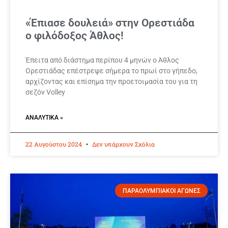
«Έπιασε δουλειά» στην Ορεστιάδα
ο φιλόδοξος Άθλος!
Έπειτα από διάστημα περίπου 4 μηνών ο Άθλος
Ορεστιάδας επέστρεψε σήμερα το πρωί στο γήπεδο,
αρχίζοντας και επίσημα την προετοιμασία του για τη
σεζόν Volley
ΑΝΑΛΥΤΙΚΆ »
22 Αυγούστου 2024
Δεν υπάρχουν Σχόλια
ΠΑΡΑΟΛΥΜΠΙΑΚΟΙ ΑΓΩΝΕΣ