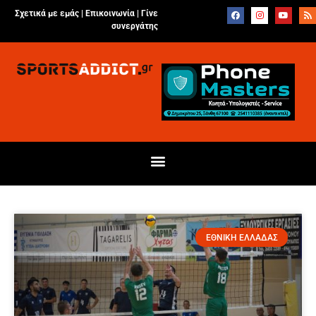
Σχετικά με εμάς |
Επικοινωνία
|
Γίνε
συνεργάτης
ΕΘΝΙΚΗ ΕΛΛΑΔΑΣ