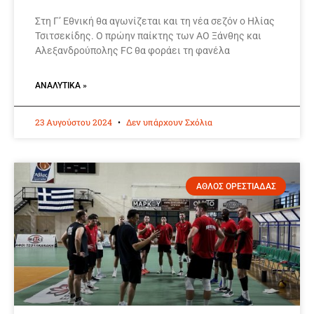
Στη Γ’ Εθνική θα αγωνίζεται και τη νέα σεζόν ο Ηλίας
Τσιτσεκίδης. Ο πρώην παίκτης των ΑΟ Ξάνθης και
Αλεξανδρούπολης FC θα φοράει τη φανέλα
ΑΝΑΛΥΤΙΚΆ »
23 Αυγούστου 2024
Δεν υπάρχουν Σχόλια
ΑΘΛΟΣ ΟΡΕΣΤΙΑΔΑΣ