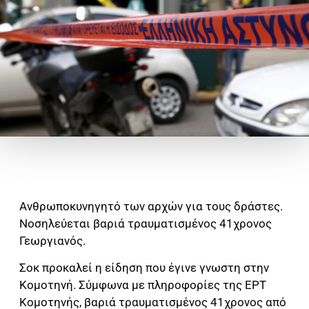
Ανθρωποκυνηγητό των αρχών για τους δράστες.
Νοσηλεύεται βαριά τραυματισμένος 41χρονος
Γεωργιανός.
Σοκ προκαλεί η είδηση που έγινε γνωστη στην
Κομοτηνή. Σύμφωνα με πληροφορίες της ΕΡΤ
Κομοτηνής, βαριά τραυματισμένος 41χρονος από