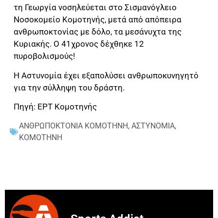
τη Γεωργία νοσηλεύεται στο Σισμανόγλειο
Νοσοκομείο Κομοτηνής, μετά από απόπειρα
ανθρωποκτονίας με δόλο, τα μεσάνυχτα της
Κυριακής. Ο 41χρονος δέχθηκε 12
πυροβολισμούς!
Η Αστυνομία έχει εξαπολύσει ανθρωποκυνηγητό
για την σύλληψη του δράστη.
Πηγή: ΕΡΤ Κομοτηνής
ΑΝΘΡΩΠΟΚΤΟΝΙΑ ΚΟΜΟΤΗΝΗ
,
ΑΣΤΥΝΟΜΙΑ
,
ΚΟΜΟΤΗΝΗ