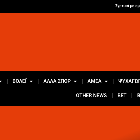
Σχετικά με εμ
ΒΟΛΕΪ
ΑΛΛΑ ΣΠΟΡ
ΑΜΕΑ
ΨΥΧΑΓΩΓ
OTHER NEWS
BET