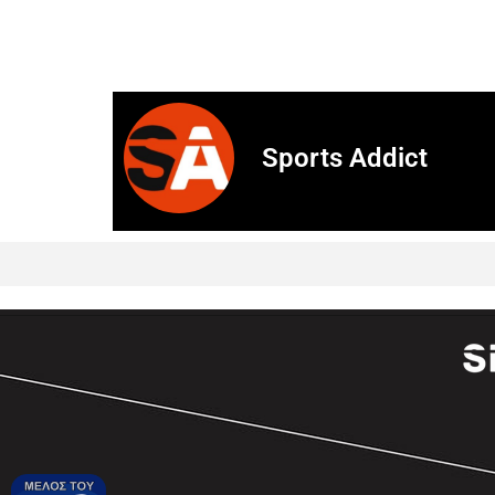
Sports Addict