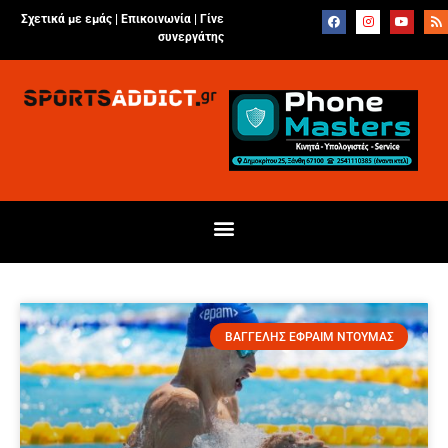
Σχετικά με εμάς |
Επικοινωνία
|
Γίνε
συνεργάτης
ΒΑΓΓΕΛΗΣ ΕΦΡΑΙΜ ΝΤΟΥΜΑΣ