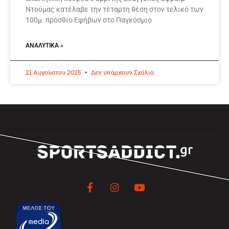
Ντούμας κατέλαβε την τέταρτη θέση στον τελικό των
100μ. πρόσθιο Εφήβων στο Παγκόσμιο
ΑΝΑΛΥΤΙΚΆ »
21 Αυγούστου 2025
Δεν υπάρχουν Σχόλια