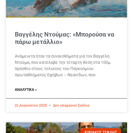
Βαγγέλης Ντούμας: «Μπορούσα να
πάρω μετάλλιο»
Ανάμεικτα ήταν τα συναισθήματα για τον Βαγγέλη
Ντούμα, που κατέλαβε την τέταρτη θέση στα 100μ.
πρόσθιο στους τελικούς του Παγκοσμίου
πρωταθλήματος Εφήβων – Νεανίδων, που
ΑΝΑΛΥΤΙΚΆ »
21 Αυγούστου 2025
Δεν υπάρχουν Σχόλια
ΚΥΡΙΑΚΟΣ ΤΣΙΚΛΗΣ