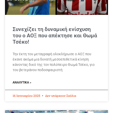
Συνεχίζει τη δυναμική ενίσχυση
του ο ΑΟΞ που απέκτησε και Θωμά
Τσέκο!
Την έκτη του μεταγραφή ολοκλήρωσε ο ΑΟΞ που
έκανε ακόμα μια δυνατή μεσοεπιθετικά κίνηση
κάνοντας δικό της τον πολύπειρο Θωμά Τσέκο, γιο
του βετεράνου ποδοσφαιριστή
ΑΝΑΛΥΤΙΚΆ »
16 Ιανουαρίου 2025
Δεν υπάρχουν Σχόλια