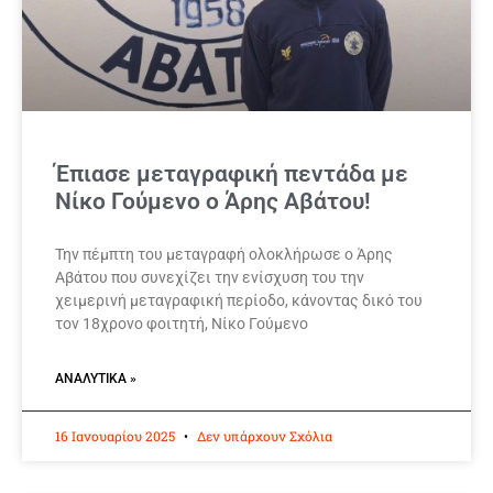
Έπιασε μεταγραφική πεντάδα με
Νίκο Γούμενο ο Άρης Αβάτου!
Την πέμπτη του μεταγραφή ολοκλήρωσε ο Άρης
Αβάτου που συνεχίζει την ενίσχυση του την
χειμερινή μεταγραφική περίοδο, κάνοντας δικό του
τον 18χρονο φοιτητή, Νίκο Γούμενο
ΑΝΑΛΥΤΙΚΆ »
16 Ιανουαρίου 2025
Δεν υπάρχουν Σχόλια