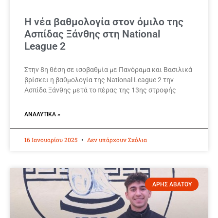
Η νέα βαθμολογία στον όμιλο της
Ασπίδας Ξάνθης στη National
League 2
Στην 8η θέση σε ισοβαθμία με Πανόραμα και Βασιλικά
βρίσκει η βαθμολογία της National League 2 την
Ασπίδα Ξάνθης μετά το πέρας της 13ης στροφής
ΑΝΑΛΥΤΙΚΆ »
16 Ιανουαρίου 2025
Δεν υπάρχουν Σχόλια
ΑΡΗΣ ΑΒΑΤΟΥ