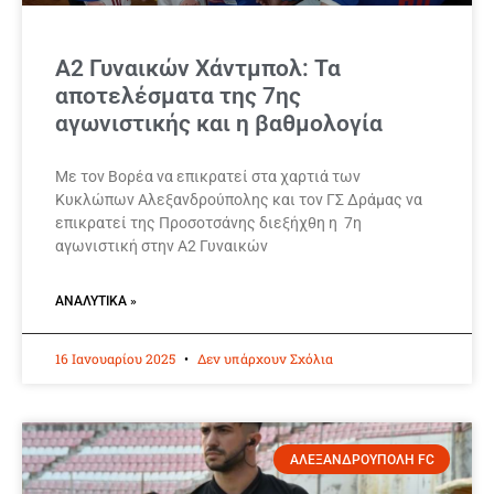
Α2 Γυναικών Χάντμπολ: Τα
αποτελέσματα της 7ης
αγωνιστικής και η βαθμολογία
Με τον Βορέα να επικρατεί στα χαρτιά των
Κυκλώπων Αλεξανδρούπολης και τον ΓΣ Δράμας να
επικρατεί της Προσοτσάνης διεξήχθη η 7η
αγωνιστική στην Α2 Γυναικών
ΑΝΑΛΥΤΙΚΆ »
16 Ιανουαρίου 2025
Δεν υπάρχουν Σχόλια
ΑΛΕΞΑΝΔΡΟΥΠΟΛΗ FC