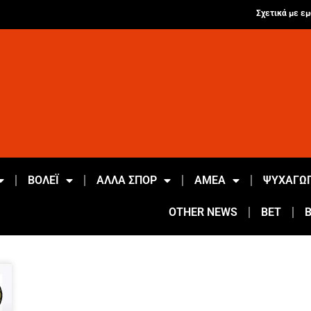
Σχετικά με εμ
ΒΟΛΕΪ
ΑΛΛΑ ΣΠΟΡ
ΑΜΕΑ
ΨΥΧΑΓΩΓ
OTHER NEWS
BET