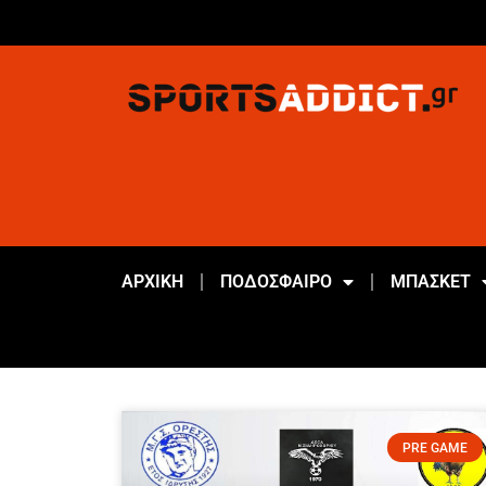
ΑΡΧΙΚΗ
ΠΟΔΟΣΦΑΙΡΟ
ΜΠΑΣΚΕΤ
PRE GAME