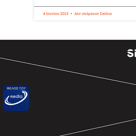
4 Ιουνίου 2023
Δεν υπάρχουν Σχόλια