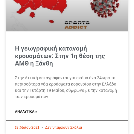
Η γεωγραφική κατανομή
κρουσμάτων: Στην 1η θέση της
ΑΜΘ η Ξάνθη
Στην Αττική καταγράφονται για ακόμα ένα 24ωρο τα
περισσότερα νέα κρούσματα κορονοϊού στην Ελλάδα
και την Τετάρτη 19 Μαΐου, σύμφωνα με την κατανομή
των κρουσμάτων
ΑΝΑΛΥΤΙΚΆ »
19 Μαΐου 2021
Δεν υπάρχουν Σχόλια