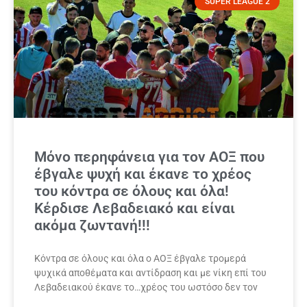
SUPER LEAGUE 2
Μόνο περηφάνεια για τον ΑΟΞ που
έβγαλε ψυχή και έκανε το χρέος
του κόντρα σε όλους και όλα!
Κέρδισε Λεβαδειακό και είναι
ακόμα ζωντανή!!!
Κόντρα σε όλους και όλα ο ΑΟΞ έβγαλε τρομερά
ψυχικά αποθέματα και αντίδραση και με νίκη επί του
Λεβαδειακού έκανε το…χρέος του ωστόσο δεν τον