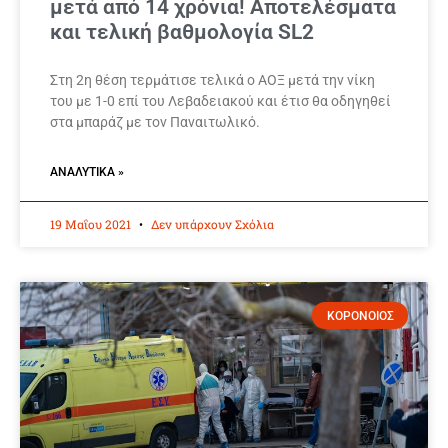
μετά από 14 χρόνια! Αποτελέσματα
και τελική βαθμολογία SL2
Στη 2η θέση τερμάτισε τελικά ο ΑΟΞ μετά την νίκη
του με 1-0 επί του Λεβαδειακού και έτισ θα οδηγηθεί
στα μπαράζ με τον Παναιτωλικό.
ΑΝΑΛΥΤΙΚΆ »
19 Μαΐου 2021
Δεν υπάρχουν Σχόλια
ΚΟΡΟΝΟΙΟΣ