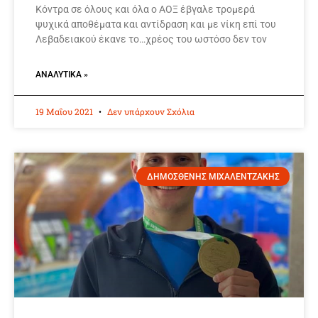
Κόντρα σε όλους και όλα ο ΑΟΞ έβγαλε τρομερά
ψυχικά αποθέματα και αντίδραση και με νίκη επί του
Λεβαδειακού έκανε το…χρέος του ωστόσο δεν τον
ΑΝΑΛΥΤΙΚΆ »
19 Μαΐου 2021
Δεν υπάρχουν Σχόλια
ΔΗΜΟΣΘΕΝΗΣ ΜΙΧΑΛΕΝΤΖΑΚΗΣ