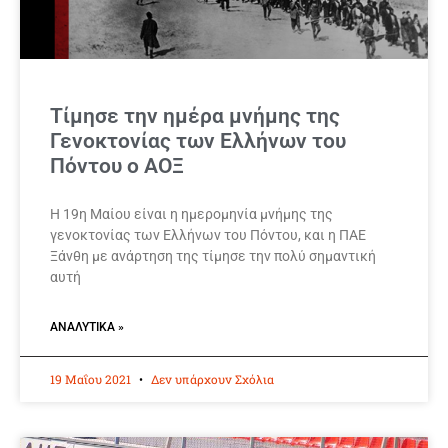
Τίμησε την ημέρα μνήμης της
Γενοκτονίας των Ελλήνων του
Πόντου ο ΑΟΞ
Η 19η Μαίου είναι η ημερομηνία μνήμης της
γενοκτονίας των Ελλήνων του Πόντου, και η ΠΑΕ
Ξάνθη με ανάρτηση της τίμησε την πολύ σημαντική
αυτή
ΑΝΑΛΥΤΙΚΆ »
19 Μαΐου 2021
Δεν υπάρχουν Σχόλια