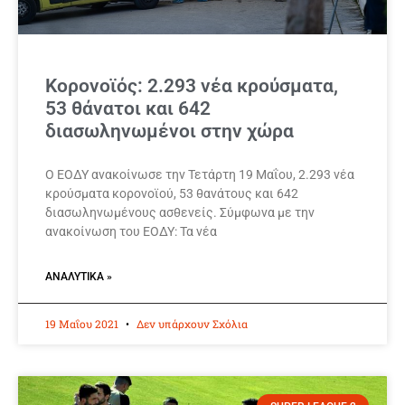
Κορονοϊός: 2.293 νέα κρούσματα,
53 θάνατοι και 642
διασωληνωμένοι στην χώρα
Ο ΕΟΔΥ ανακοίνωσε την Τετάρτη 19 Μαΐου, 2.293 νέα
κρούσματα κορονοϊού, 53 θανάτους και 642
διασωληνωμένους ασθενείς. Σύμφωνα με την
ανακοίνωση του ΕΟΔΥ: Τα νέα
ΑΝΑΛΥΤΙΚΆ »
19 Μαΐου 2021
Δεν υπάρχουν Σχόλια