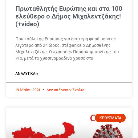
Πρωταθλητής Ευρώπης και στα 100
ελεύθερο ο Δήμος Μιχαλεντζάκης!
(+video)
Πρωταθλητής Ευρώπης για δεύτερη φορά μέσα σε
λιγότερο από 24 ώρες, στέφθηκε ο Δημοσθένης
Μιχαλεντζάκης. Ο «χρυσός» Παραολυμπιονίκης του
Ρίο, μετά το χθεσινοβραδινό χρυσό στα
ΑΝΑΛΥΤΙΚΆ »
19 Μαΐου 2021
Δεν υπάρχουν Σχόλια
ΚΡΟΥΣΜΑΤΑ