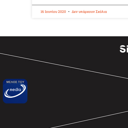
16 Ιουνίου 2020
Δεν υπάρχουν Σχόλια