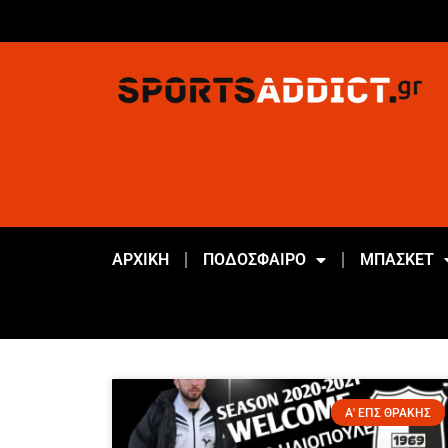
ΑΡΧΙΚΗ
ΠΟΔΟΣΦΑΙΡΟ
ΜΠΑΣΚΕΤ
Α' ΕΠΣ ΘΡΑΚΗΣ