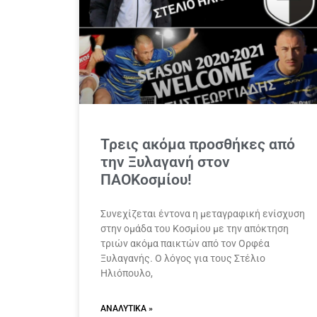
Τρεις ακόμα προσθήκες από
την Ξυλαγανή στον
ΠΑΟΚοσμίου!
Συνεχίζεται έντονα η μεταγραφική ενίσχυση
στην ομάδα του Κοσμίου με την απόκτηση
τριών ακόμα παικτών από τον Ορφέα
Ξυλαγανής. Ο λόγος για τους Στέλιο
Ηλιόπουλο,
ΑΝΑΛΥΤΙΚΆ »