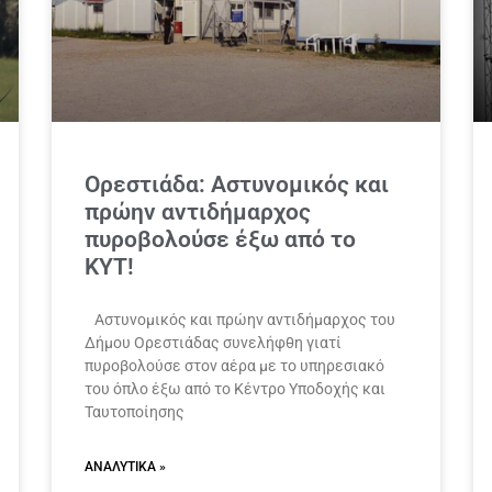
Ορεστιάδα: Αστυνομικός και
πρώην αντιδήμαρχος
πυροβολούσε έξω από το
KΥΤ!
Αστυνομικός και πρώην αντιδήμαρχος του
Δήμου Ορεστιάδας συνελήφθη γιατί
πυροβολούσε στον αέρα με το υπηρεσιακό
του όπλο έξω από το Κέντρο Υποδοχής και
Ταυτοποίησης
ΑΝΑΛΥΤΙΚΆ »