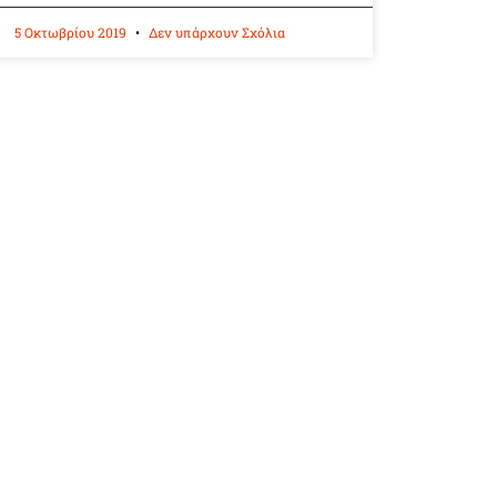
5 Οκτωβρίου 2019
Δεν υπάρχουν Σχόλια