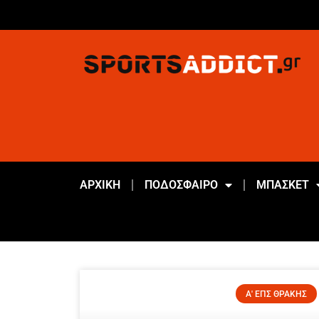
ΑΡΧΙΚΗ
ΠΟΔΟΣΦΑΙΡΟ
ΜΠΑΣΚΕΤ
Α' ΕΠΣ ΘΡΑΚΗΣ