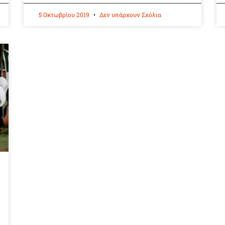
5 Οκτωβρίου 2019
Δεν υπάρχουν Σχόλια