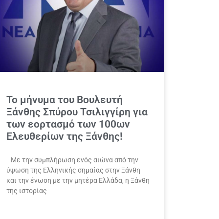
Το μήνυμα του Βουλευτή
Ξάνθης Σπύρου Τσιλιγγίρη για
των εορτασμό των 100ων
Ελευθερίων της Ξάνθης!
Με την συμπλήρωση ενός αιώνα από την
ύψωση της Ελληνικής σημαίας στην Ξάνθη
και την ένωση με την μητέρα Ελλάδα, η Ξάνθη
της ιστορίας