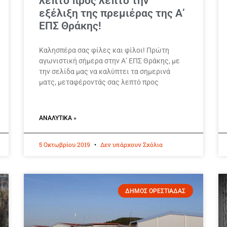
λεπτό προς λεπτό την
εξέλιξη της πρεμιέρας της Α’
ΕΠΣ Θράκης!
Καλησπέρα σας φίλες και φίλοι! Πρώτη
αγωνιστική σήμερα στην Α’ ΕΠΣ Θράκης, με
την σελίδα μας να καλύπτει τα σημερινά
ματς, μεταφέροντάς σας λεπτό προς
ΑΝΑΛΥΤΙΚΆ »
5 Οκτωβρίου 2019
Δεν υπάρχουν Σχόλια
ΔΗΜΟΣ ΟΡΕΣΤΙΑΔΑΣ