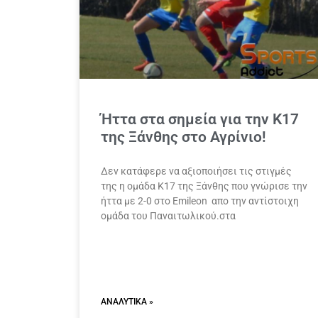
Ήττα στα σημεία για την Κ17
της Ξάνθης στο Αγρίνιο!
Δεν κατάφερε να αξιοποιήσει τις στιγμές
της η ομάδα Κ17 της Ξάνθης που γνώρισε την
ήττα με 2-0 στο Emileon απο την αντίστοιχη
ομάδα του Παναιτωλικού.στα
ΑΝΑΛΥΤΙΚΆ »