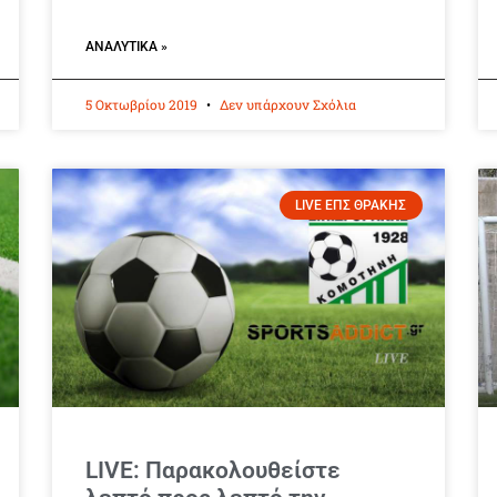
ΑΝΑΛΥΤΙΚΆ »
5 Οκτωβρίου 2019
Δεν υπάρχουν Σχόλια
LIVE ΕΠΣ ΘΡΑΚΗΣ
LIVE: Παρακολουθείστε