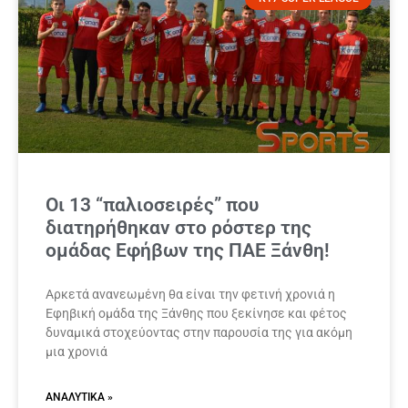
Οι 13 “παλιοσειρές” που
διατηρήθηκαν στο ρόστερ της
ομάδας Εφήβων της ΠΑΕ Ξάνθη!
Αρκετά ανανεωμένη θα είναι την φετινή χρονιά η
Εφηβική ομάδα της Ξάνθης που ξεκίνησε και φέτος
δυναμικά στοχεύοντας στην παρουσία της για ακόμη
μια χρονιά
ΑΝΑΛΥΤΙΚΆ »