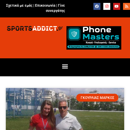
Σχετικά με εμάς |
Επικοινωνία
|
Γίνε
συνεργάτης
ΓΚΟΥΡΛΙΑΣ ΜΑΡΚΟΣ