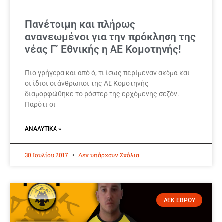
Πανέτοιμη και πλήρως
ανανεωμένοι για την πρόκληση της
νέας Γ’ Εθνικής η ΑΕ Κομοτηνής!
Πιο γρήγορα και από ό, τι ίσως περίμεναν ακόμα και
οι ίδιοι οι άνθρωποι της ΑΕ Κομοτηνής
διαμορφώθηκε το ρόστερ της ερχόμενης σεζόν.
Παρότι οι
ΑΝΑΛΥΤΙΚΆ »
30 Ιουλίου 2017
Δεν υπάρχουν Σχόλια
ΑΕΚ ΕΒΡΟΥ