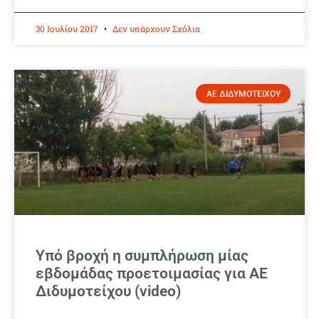
30 Ιουλίου 2017
Δεν υπάρχουν Σχόλια
ΑΕ ΔΙΔΥΜΟΤΕΙΧΟΥ
Υπό βροχή η συμπλήρωση μίας
εβδομάδας προετοιμασίας για ΑΕ
Διδυμοτείχου (video)