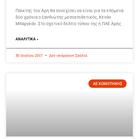
Παίκτης του Άρη θα συνεχίσει να είναι για τα επόμενα
δύο χρόνια ο ξανθιώτης μεσοεπιθετικός, Κενάν
Μπαργκάν. Στο σχετικό δελτίο τύπου της η ΠΑΕ Άρης
ΑΝΑΛΥΤΙΚΆ »
30 Ιουλίου 2017
Δεν υπάρχουν Σχόλια
ΑΕ ΚΟΜΟΤΗΝΗΣ