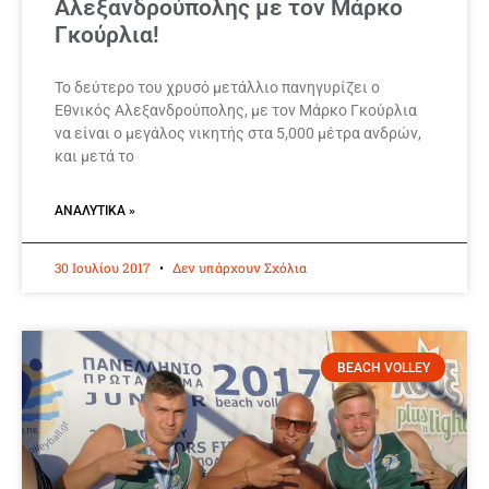
Αλεξανδρούπολης με τον Μάρκο
Γκούρλια!
Το δεύτερο του χρυσό μετάλλιο πανηγυρίζει ο
Εθνικός Αλεξανδρούπολης, με τον Μάρκο Γκούρλια
να είναι ο μεγάλος νικητής στα 5,000 μέτρα ανδρών,
και μετά το
ΑΝΑΛΥΤΙΚΆ »
30 Ιουλίου 2017
Δεν υπάρχουν Σχόλια
BEACH VOLLEY