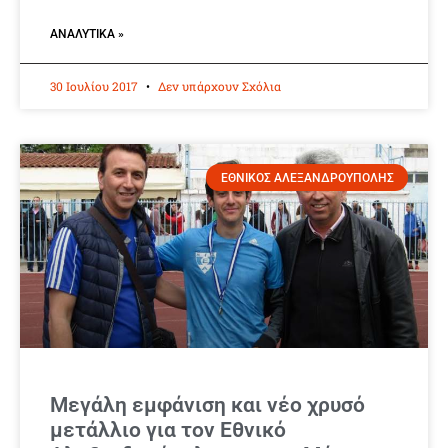
ΑΝΑΛΥΤΙΚΆ »
30 Ιουλίου 2017
Δεν υπάρχουν Σχόλια
ΕΘΝΙΚΟΣ ΑΛΕΞΑΝΔΡΟΥΠΟΛΗΣ
Μεγάλη εμφάνιση και νέο χρυσό
μετάλλιο για τον Εθνικό