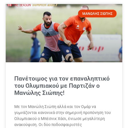
ΜΑΝΩΛΗΣ ΣΙΩΠΗΣ
Πανέτοιμος για τον επαναληπτικό
του Ολυμπιακού με Παρτιζάν ο
Μανώλης Σιώπης!
Με τον Μανώλη Σιώπη αλλά και τον Ομάρ να
γυμνάζονται κανονικά στην σημερινή προπόνηση του
Ολυμπιακού ο Μπέσνικ Χάσι, ένιωσε μεγαλύτερη
ανακούφιση. Οι δύο ποδοσφαιριστές