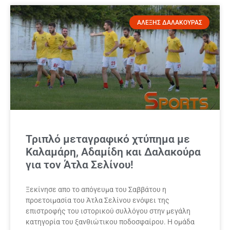
ΑΛΕΞΗΣ ΔΑΛΑΚΟΥΡΑΣ
Τριπλό μεταγραφικό χτύπημα με
Καλαμάρη, Αδαμίδη και Δαλακούρα
για τον Άτλα Σελίνου!
Ξεκίνησε απο το απόγευμα του Σαββάτου η
προετοιμασία του Άτλα Σελίνου ενόψει της
επιστροφής του ιστορικού συλλόγου στην μεγάλη
κατηγορία του ξανθιώτικου ποδοσφαίρου. Η ομάδα