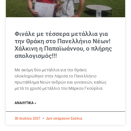
Φινάλε με τέσσερα μετάλλια για
την Θράκη στο Πανελλήνιο Νέων!
Χάλκινη η Παπαϊωάννου, ο πλήρης
απολογισμός!!!
Με ακόμη δύο μετάλλια για την Θράκη
ολοκληρώθηκε στην Λάρισα το Πανελλήνιο
πρωτάθλημα Νεών ανδρών και γυναικών, καθώς
μετά το χρυσό μετάλλιο του Μάρκου Γκούρλια
ΑΝΑΛΥΤΙΚΆ »
30 Ιουλίου 2017
Δεν υπάρχουν Σχόλια