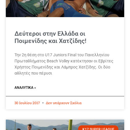
Δεύτεροι στην Ελλάδα οι
Ποιμενίδης και Χατζίδης!
Την 2η θέση στο U17 Juniors Final του Πανελληνίου
Πρωταθλήματος Beach Volley κατέκτησαν οι Εβρίτες
Χρήστος Ποιμενίδης και Λάμπρος Χατζίδης. Οι δύο
αθλητές που πέρυσι
ΑΝΑΛΥΤΙΚΆ »
30 Ιουλίου 2017
Δεν υπάρχουν Σχόλια
K17 SUPER LEAGUE