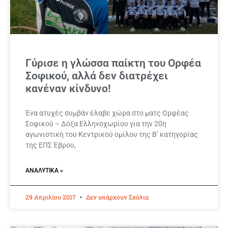
Γύρισε η γλώσσα παίκτη του Ορφέα
Σοφικού, αλλά δεν διατρέχει
κανέναν κίνδυνο!
Ένα ατυχές συμβάν έλαβε χώρα στο ματς Ορφέας
Σοφικού – Δόξα Ελληνοχωρίου για την 20η
αγωνιστική του Κεντρικού ομίλου της Β’ κατηγορίας
της ΕΠΣ Έβρου,
ΑΝΑΛΥΤΙΚΆ »
29 Απριλίου 2017
Δεν υπάρχουν Σχόλια