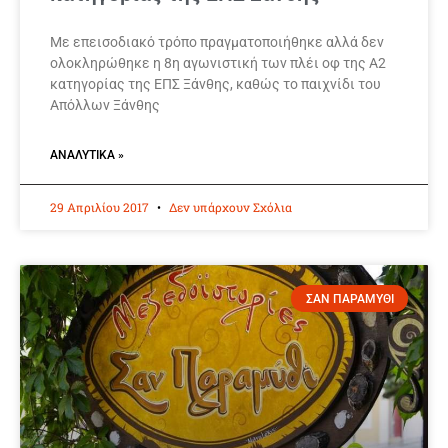
Με επεισοδιακό τρόπο πραγματοποιήθηκε αλλά δεν
ολοκληρώθηκε η 8η αγωνιστική των πλέι οφ της Α2
κατηγορίας της ΕΠΣ Ξάνθης, καθώς το παιχνίδι του
Απόλλων Ξάνθης
ΑΝΑΛΥΤΙΚΆ »
29 Απριλίου 2017
Δεν υπάρχουν Σχόλια
ΣΑΝ ΠΑΡΑΜΥΘΙ