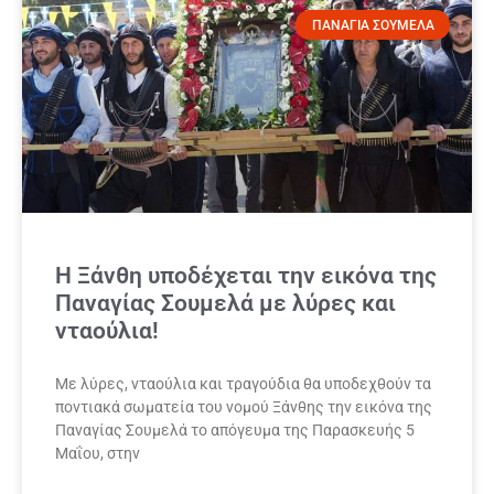
ΠΑΝΑΓΙΑ ΣΟΥΜΕΛΑ
Η Ξάνθη υποδέχεται την εικόνα της
Παναγίας Σουμελά με λύρες και
νταούλια!
Με λύρες, νταούλια και τραγούδια θα υποδεχθούν τα
ποντιακά σωματεία του νομού Ξάνθης την εικόνα της
Παναγίας Σουμελά το απόγευμα της Παρασκευής 5
Μαΐου, στην