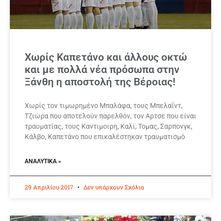
Χωρίς Καπετάνο και άλλους οκτώ
και με πολλά νέα πρόσωπα στην
Ξάνθη η αποστολή της Βέροιας!
Χωρίς τον τιμωρημένο Μπαλάφα, τους Μπελαΐντ,
Τζιώρα που αποτελούν παρελθόν, τον Αρτσε που είναι
τραυματίας, τους Καντιμοιρη, Καλί, Τομας, Σαρπονγκ,
Κάλβο, Καπετάνο που επικαλέστηκαν τραυματισμό
ΑΝΑΛΥΤΙΚΆ »
29 Απριλίου 2017
Δεν υπάρχουν Σχόλια