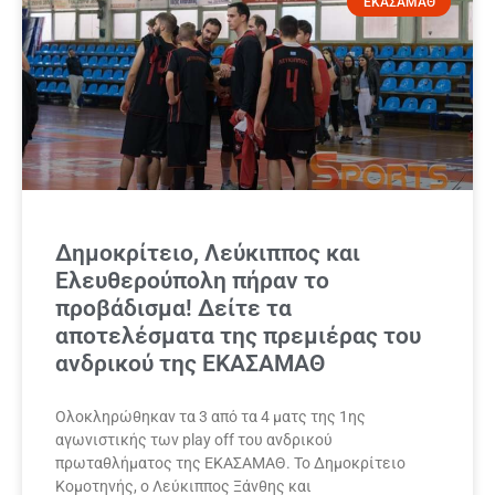
ΕΚΑΣΑΜΑΘ
Δημοκρίτειο, Λεύκιππος και
Ελευθερούπολη πήραν το
προβάδισμα! Δείτε τα
αποτελέσματα της πρεμιέρας του
ανδρικού της ΕΚΑΣΑΜΑΘ
Ολοκληρώθηκαν τα 3 από τα 4 ματς της 1ης
αγωνιστικής των play off του ανδρικού
πρωταθλήματος της ΕΚΑΣΑΜΑΘ. Το Δημοκρίτειο
Κομοτηνής, ο Λεύκιππος Ξάνθης και