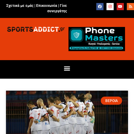
Σχετικά με εμάς |
Επικοινωνία
|
Γίνε
συνεργάτης
ΒΕΡΟΙΑ