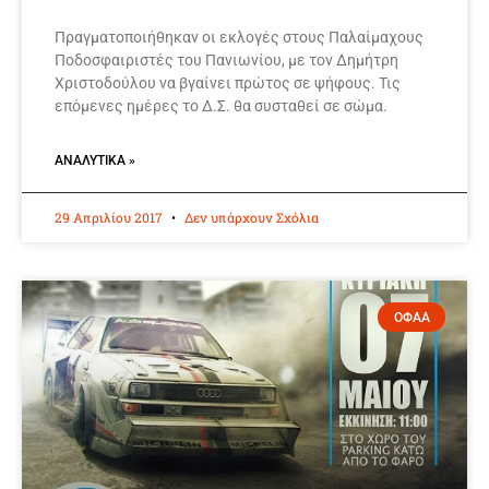
Πραγματοποιήθηκαν οι εκλογές στους Παλαίμαχους
Ποδοσφαιριστές του Πανιωνίου, με τον Δημήτρη
Χριστοδούλου να βγαίνει πρώτος σε ψήφους. Τις
επόμενες ημέρες το Δ.Σ. θα συσταθεί σε σώμα.
ΑΝΑΛΥΤΙΚΆ »
29 Απριλίου 2017
Δεν υπάρχουν Σχόλια
ΟΦΑΑ