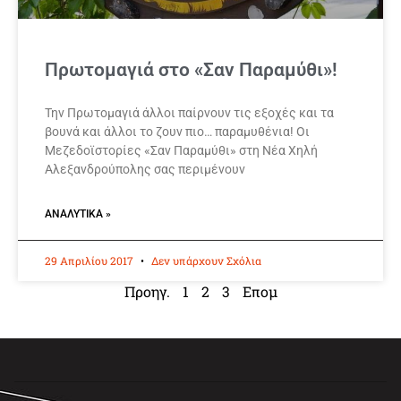
Πρωτομαγιά στο «Σαν Παραμύθι»!
Την Πρωτομαγιά άλλοι παίρνουν τις εξοχές και τα
βουνά και άλλοι το ζουν πιο… παραμυθένια! Οι
Μεζεδοϊστορίες «Σαν Παραμύθι» στη Νέα Χηλή
Αλεξανδρούπολης σας περιμένουν
ΑΝΑΛΥΤΙΚΆ »
29 Απριλίου 2017
Δεν υπάρχουν Σχόλια
Προηγ.
1
2
3
Επομ