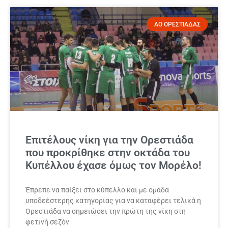
ΑΟ ΟΡΕΣΤΙΑΔΑΣ
Επιτέλους νίκη για την Ορεστιάδα
που προκρίθηκε στην οκτάδα του
Κυπέλλου έχασε όμως τον Μορέλο!
Έπρεπε να παίξει στο κύπελλο και με ομάδα
υποδεέστερης κατηγορίας για να καταφέρει τελικά η
Ορεστιάδα να σημειώσει την πρώτη της νίκη στη
φετινή σεζόν