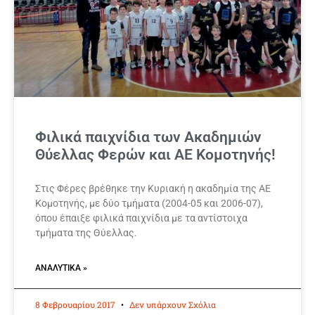
Φιλικά παιχνίδια των Ακαδημιών
Θύελλας Φερών και ΑΕ Κομοτηνής!
Στις Φέρες βρέθηκε την Κυριακή η ακαδημία της ΑΕ
Κομοτηνής, με δύο τμήματα (2004-05 και 2006-07),
όπου έπαιξε φιλικά παιχνίδια με τα αντίστοιχα
τμήματα της Θύελλας.
ΑΝΑΛΥΤΙΚΆ »
8 Φεβρουαρίου 2017
Δεν υπάρχουν Σχόλια