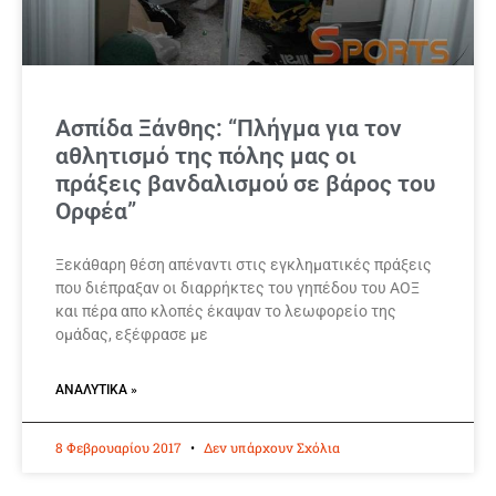
Ασπίδα Ξάνθης: “Πλήγμα για τον
αθλητισμό της πόλης μας οι
πράξεις βανδαλισμού σε βάρος του
Ορφέα”
Ξεκάθαρη θέση απέναντι στις εγκληματικές πράξεις
που διέπραξαν οι διαρρήκτες του γηπέδου του ΑΟΞ
και πέρα απο κλοπές έκαψαν το λεωφορείο της
ομάδας, εξέφρασε με
ΑΝΑΛΥΤΙΚΆ »
8 Φεβρουαρίου 2017
Δεν υπάρχουν Σχόλια