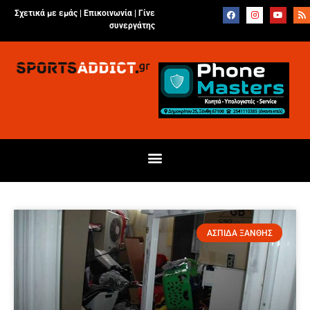
Σχετικά με εμάς |
Επικοινωνία
|
Γίνε
συνεργάτης
ΑΣΠΙΔΑ ΞΑΝΘΗΣ