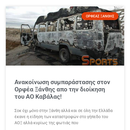
ΟΡΦΕΑΣ ΞΑΝΘΗΣ
Ανακοίνωση συμπαράστασης στον
Ορφέα Ξάνθης απο την διοίκηση
του ΑΟ Καβάλας!
Σοκ όχι μόνο στην Ξάνθη αλλά και σε όλη την Ελλάδα
έκανε η είδηση των καταστροφών στο γήπεδο του
ΑΟΞ αλλά κυρίως της φωτιάς που