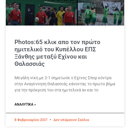
Photos:65 κλικ απο τον πρώτο
ημιτελικό του Κυπέλλου ΕΠΣ
Ξάνθης μεταξύ Εχίνου και
Θαλασσιάς
Μεγάλη νίκη με 2-1 σημείωσε ο Εχίνος Σπορ κόντρα
στην Αναγέννηση Θαλασσιάς κάνοντας το πρώτο βήμα
για την πρόκριση του στα ημιτελικά αν και το
ΑΝΑΛΥΤΙΚΆ »
8 Φεβρουαρίου 2017
Δεν υπάρχουν Σχόλια