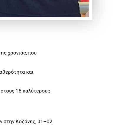
ης χρονιάς, που
ταθερότητα και
 στους 16 καλύτερους
εν στην Κοζάνης, 01–02