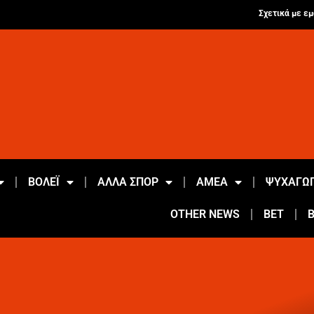
Σχετικά με εμ
ΒΟΛΕΪ
ΑΛΛΑ ΣΠΟΡ
ΑΜΕΑ
ΨΥΧΑΓΩΓ
OTHER NEWS
BET