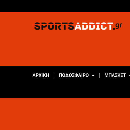
ΑΡΧΙΚΗ
ΠΟΔΟΣΦΑΙΡΟ
ΜΠΑΣΚΕΤ