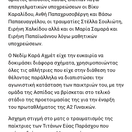
επαγγελματικών υποχρεώσεων οι Βίκυ
Καραλίδου, Ανθή Παπαχρυσοβέργη και Βάσω
Παπαευαγγέλου, οι τραυματίες Στέλλα Σουλιώτη,
Ειρήνη Χαλκίδου αλλά και οι Μαρία Σαμαρά και
Ειρήνη Παπαϊωάννου λόγω μαθητικών
υποχρεώσεων.
Ο Νεδίμ Καρά Αχμέτ είχε την ευκαιρία να
δοκιμάσει διάφορα σχήματα, χρησιμοποιώντας
όλες τις αθλήτριες που είχε στην διάθεση του
θέλοντας παράλληλα να διαπιστώσει την
αγωνιστική κατάσταση των παικτριών του, με την
ομάδα της Ασπίδας να βρίσκεται στο τελικό
στάδιο της προετοιμασίας της για την έναρξη
του πρωταθλήματος της Α2 Γυναικών.
Άσχημη στιγμή στο ματς ο τραυματισμός της
παίκτριες των Τιτάνων Εύας Παράσχου που