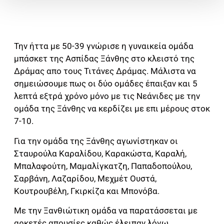
Την ήττα με 50-39 γνώρισε η γυναικεία ομάδα
μπάσκετ της Ασπίδας Ξάνθης στο κλειστό της
Δράμας απο τους Τιτάνες Δράμας. Μάλιστα να
σημειώσουμε πως οι δύο ομάδες έπαιξαν και 5
λεπτά εξτρά χρόνο μόνο με τις Νεάνιδες με την
ομάδα της Ξάνθης να κερδίζει με επι μέρους στοκ
7-10.
Για την ομάδα της Ξάνθης αγωνίστηκαν οι
Σταυρούλα Καραλίδου, Καρακώστα, Καραλή,
Μπαλαφούτη, Μαμαλίγκατζη, Παπαδοπούλου,
Σαρβάνη, Λαζαρίδου, Μεχμέτ Ουστά,
Κουτρουβέλη, Γκιρκίζα και Μπονόβα.
Με την Ξανθιώτικη ομάδα να παρατάσσεται με
αρκετές απουσίες καθώς έλειπαν λόγω