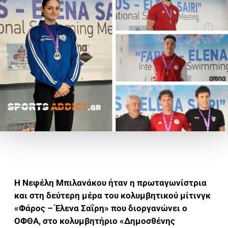
Η Νεφέλη Μπιλανάκου ήταν η πρωταγωνίστρια
και στη δεύτερη μέρα του κολυμβητικού μίτινγκ
«Φάρος – Έλενα Σαΐρη» που διοργανώνει ο
ΟΦΘΑ, στο κολυμβητήριο «Δημοσθένης