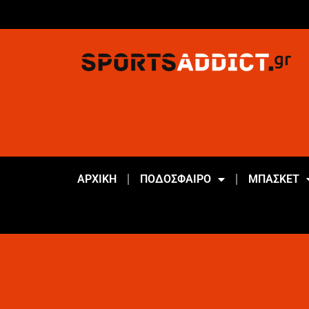
ΑΡΧΙΚΗ
ΠΟΔΟΣΦΑΙΡΟ
ΜΠΑΣΚΕΤ