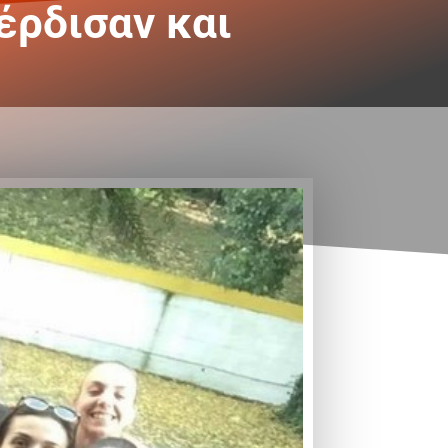
έρδισαν και