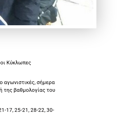
 οι Κύκλωπες
ύο αγωνιστικές, σήμερα
ή της βαθμολογίας του
21-17, 25-21, 28-22, 30-