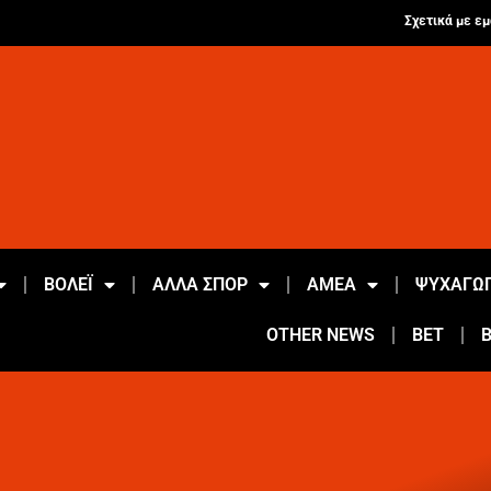
Σχετικά με εμ
ΒΟΛΕΪ
ΑΛΛΑ ΣΠΟΡ
ΑΜΕΑ
ΨΥΧΑΓΩΓ
OTHER NEWS
BET