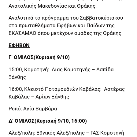
Ανατολικής Μακεδονίας και Θράκης.
Αναλυτικά το πρόγραμμα του Σαββατοκύριακου
στα πρωταθλήματα Εφήβων και Παίδων της
ΕΚΑΣΑΜΑΘ όπου μετέχουν ομάδες της Θράκης:
ΕΦΗΒΩΝ
Γ’ ΟΜΙΛΟΣ(Κυριακή 9/10)
15:00, Κομοτηνή: Αίας Κομοτηνής – Ασπίδα
Ξάνθης
16:00, Κλειστό Ποταμουδιών Καβάλας: Αστέρας
Καβάλας – Αρίων Ξάνθης
Ρεπό: Αγία Βαρβάρα
Δ’ ΟΜΙΛΟΣ(Κυριακή 9/10, 16:00)
Αλεξ/πολη: Εθνικός Αλεξ/πολης – ΓΑΣ Κομοτηνή