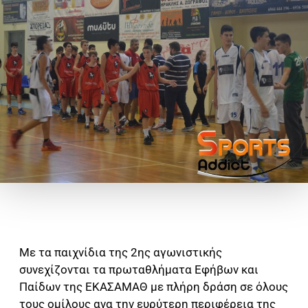
Με τα παιχνίδια της 2ης αγωνιστικής
συνεχίζονται τα πρωταθλήματα Εφήβων και
Παίδων της ΕΚΑΣΑΜΑΘ με πλήρη δράση σε όλους
τους ομίλους ανα την ευρύτερη περιφέρεια της