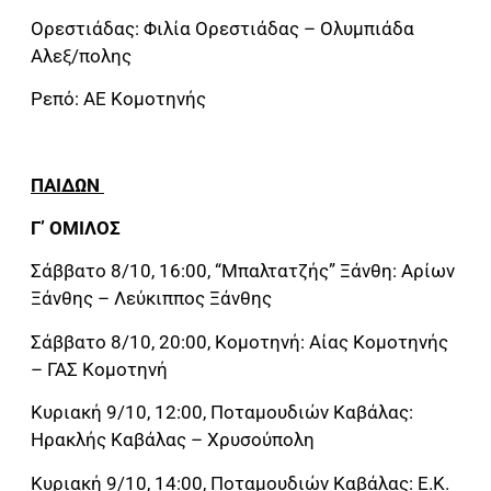
Ορεστιάδας: Φιλία Ορεστιάδας – Ολυμπιάδα
Αλεξ/πολης
Ρεπό: ΑΕ Κομοτηνής
ΠΑΙΔΩΝ
Γ’ ΟΜΙΛΟΣ
Σάββατο 8/10, 16:00, “Μπαλτατζής” Ξάνθη: Αρίων
Ξάνθης – Λεύκιππος Ξάνθης
Σάββατο 8/10, 20:00, Κομοτηνή: Αίας Κομοτηνής
– ΓΑΣ Κομοτηνή
Κυριακή 9/10, 12:00, Ποταμουδιών Καβάλας:
Ηρακλής Καβάλας – Χρυσούπολη
Κυριακή 9/10, 14:00, Ποταμουδιών Καβάλας: Ε.Κ.