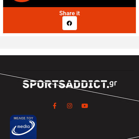
Share it