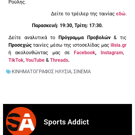
Ρούλης.
Δείτε το τρέιλερ της ταινίας
εδώ
.
Παρασκευή: 19:30, Τρίτη: 17:30.
Δείτε αναλυτικά το
Πρόγραμμα Προβολών
& τις
Προσεχώς
ταινίες μέσω της ιστοσελίδας μας
ilisia.gr
ή ακολουθώντας μας σε
Facebook
,
Instagram
,
TikTok
,
YouTube
&
Threads
.
ΚΙΝΗΜΑΤΟΓΡΑΦΟΣ ΗΛΥΣΙΑ
,
ΣΙΝΕΜΑ
Sports Addict