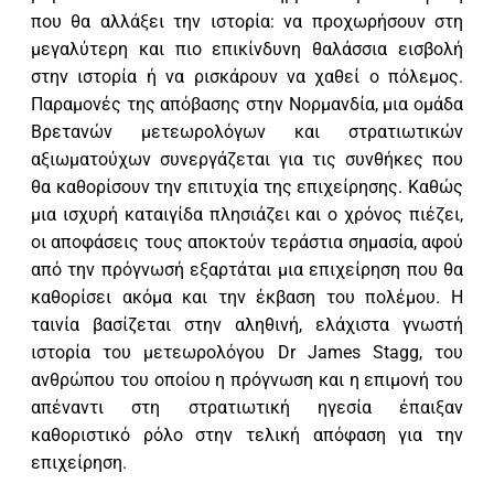
που θα αλλάξει την ιστορία: να προχωρήσουν στη
μεγαλύτερη και πιο επικίνδυνη θαλάσσια εισβολή
στην ιστορία ή να ρισκάρουν να χαθεί ο πόλεμος.
Παραμονές της απόβασης στην Νορμανδία, μια ομάδα
Βρετανών μετεωρολόγων και στρατιωτικών
αξιωματούχων συνεργάζεται για τις συνθήκες που
θα καθορίσουν την επιτυχία της επιχείρησης. Καθώς
μια ισχυρή καταιγίδα πλησιάζει και ο χρόνος πιέζει,
οι αποφάσεις τους αποκτούν τεράστια σημασία, αφού
από την πρόγνωσή εξαρτάται μια επιχείρηση που θα
καθορίσει ακόμα και την έκβαση του πολέμου. Η
ταινία βασίζεται στην αληθινή, ελάχιστα γνωστή
ιστορία του μετεωρολόγου Dr James Stagg, του
ανθρώπου του οποίου η πρόγνωση και η επιμονή του
απέναντι στη στρατιωτική ηγεσία έπαιξαν
καθοριστικό ρόλο στην τελική απόφαση για την
επιχείρηση.