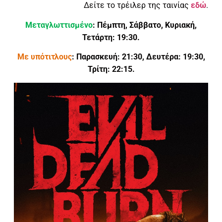
Δείτε το τρέιλερ της ταινίας
εδώ
.
Μεταγλωττισμένο
: Πέμπτη, Σάββατο, Κυριακή,
Τετάρτη: 19:30.
Με υπότιτλους
: Παρασκευή: 21:30, Δευτέρα: 19:30,
Τρίτη: 22:15.