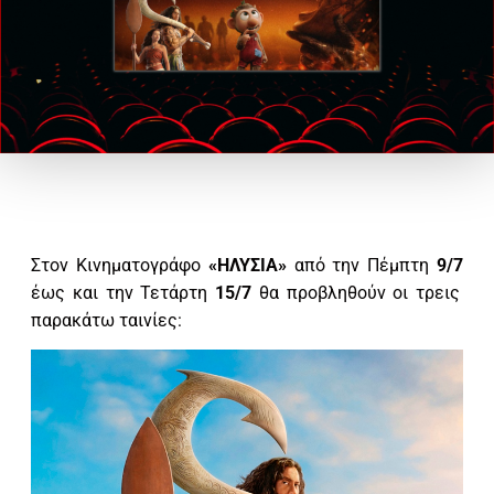
Στον Κινηματογράφο
«ΗΛΥΣΙΑ»
από την Πέμπτη
9/7
έως και την Τετάρτη
15/7
θα προβληθούν οι τρεις
παρακάτω ταινίες: