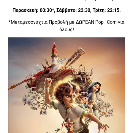
Παρασκευή: 00:30*, Σάββατο: 22:30, Τρίτη: 22:15.
*Μεταμεσονύχτια Προβολή με ΔΩΡΕΑΝ
Pop
–
Corn
για
όλους!