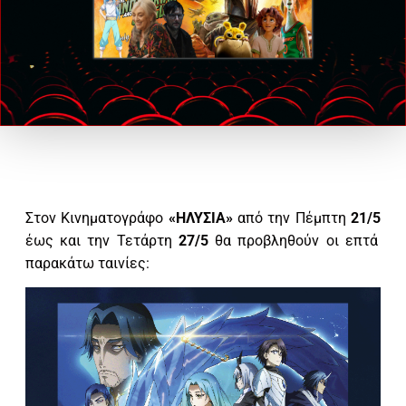
Στον Κινηματογράφο
«ΗΛΥΣΙΑ»
από την Πέμπτη
21/5
έως και την Τετάρτη
27/5
θα προβληθούν οι επτά
παρακάτω ταινίες: