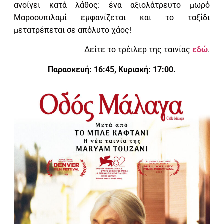
ανοίγει κατά λάθος: ένα αξιολάτρευτο μωρό
Μαρσουπιλαμί εμφανίζεται και το ταξίδι
μετατρέπεται σε απόλυτο χάος!
Δείτε το τρέιλερ της ταινίας
εδώ
.
Παρασκευή: 16:45, Κυριακή: 17:00.