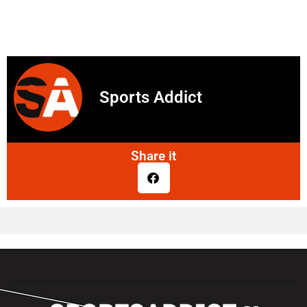
Sports Addict
Share it