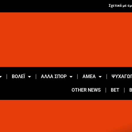
Σχετικά με εμ
ΒΟΛΕΪ
ΑΛΛΑ ΣΠΟΡ
ΑΜΕΑ
ΨΥΧΑΓΩΓ
OTHER NEWS
BET