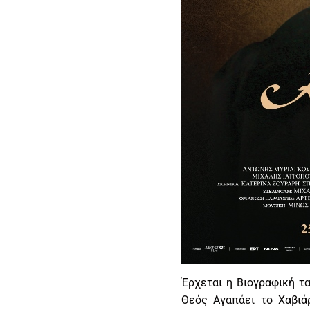
Έρχεται η Βιογραφική τ
Θεός Αγαπάει το Χαβιάρ