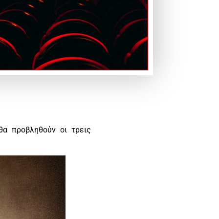
α προβληθούν οι τρεις