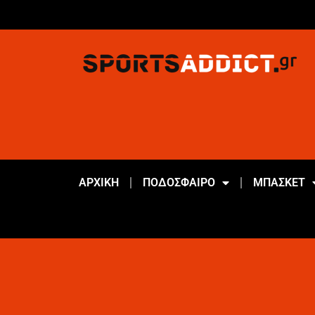
ΑΡΧΙΚΗ
ΠΟΔΟΣΦΑΙΡΟ
ΜΠΑΣΚΕΤ