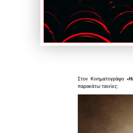
Στον Κινηματογράφο
«Η
παρακάτω ταινίες: