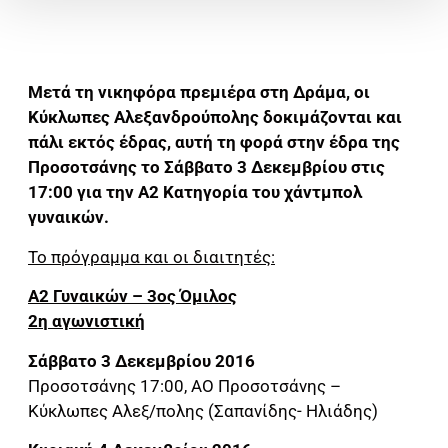
Μετά τη νικηφόρα πρεμιέρα στη Δράμα, οι
Κύκλωπες Αλεξανδρούπολης δοκιμάζονται και
πάλι εκτός έδρας, αυτή τη φορά στην έδρα της
Προσοτσάνης το Σάββατο 3 Δεκεμβρίου στις
17:00 για την Α2 Κατηγορία του χάντμπολ
γυναικών.
Το πρόγραμμα και οι διαιτητές:
Α2 Γυναικών – 3ος Όμιλος
2η αγωνιστική
Σάββατο 3 Δεκεμβρίου 2016
Προσοτσάνης 17:00, ΑΟ Προσοτσάνης –
Κύκλωπες Αλεξ/πολης (Σαπανίδης- Ηλιάδης)