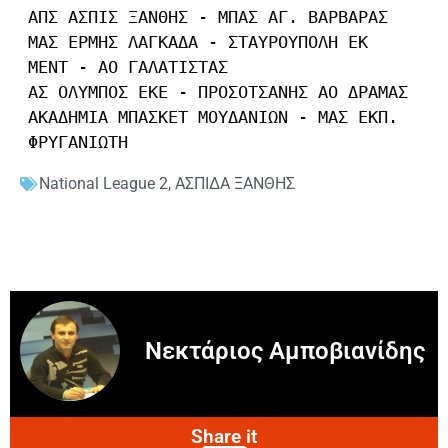
ΑΠΣ ΑΣΠΙΣ ΞΑΝΘΗΣ - ΜΠΑΣ ΑΓ. ΒΑΡΒΑΡΑΣ

ΜΑΣ ΕΡΜΗΣ ΛΑΓΚΑΔΑ - ΣΤΑΥΡΟΥΠΟΛΗ ΕΚ

ΜΕΝΤ - ΑΟ ΓΑΛΑΤΙΣΤΑΣ

ΑΣ ΟΛΥΜΠΟΣ ΕΚΕ - ΠΡΟΣΟΤΣΑΝΗΣ ΑΟ ΔΡΑΜΑΣ

ΑΚΑΔΗΜΙΑ ΜΠΑΣΚΕΤ ΜΟΥΔΑΝΙΩΝ - ΜΑΣ ΕΚΠ. 
ΦΡΥΓΑΝΙΩΤΗ
National League 2
,
ΑΣΠΙΔΑ ΞΑΝΘΗΣ
Νεκτάριος Αμποβιανίδης
Share it