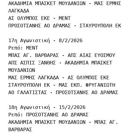
ΑΚΑΔΗΜΙΑ ΜΠΑΣΚΕΤ ΜΟΥΔΑΝΙΩΝ - ΜΑΣ ΕΡΜΗΣ 
ΛΑΓΚΑΔΑ

ΑΣ ΟΛΥΜΠΟΣ ΕΚΕ - ΜΕΝΤ

ΠΡΟΣΟΤΣΑΝΗΣ ΑΟ ΔΡΑΜΑΣ - ΣΤΑΥΡΟΥΠΟΛΗ ΕΚ

17η Αγωνιστική - 8/2/2026

Ρεπό: ΜΕΝΤ

ΜΠΑΣ ΑΓ. ΒΑΡΒΑΡΑΣ - ΑΠΣ ΑΙΑΣ ΕΥΟΣΜΟΥ

ΑΠΣ ΑΣΠΙΣ ΞΑΝΘΗΣ - ΑΚΑΔΗΜΙΑ ΜΠΑΣΚΕΤ 
ΜΟΥΔΑΝΙΩΝ

ΜΑΣ ΕΡΜΗΣ ΛΑΓΚΑΔΑ - ΑΣ ΟΛΥΜΠΟΣ ΕΚΕ

ΣΤΑΥΡΟΥΠΟΛΗ ΕΚ - ΜΑΣ ΕΚΠ. ΦΡΥΓΑΝΙΩΤΗ

ΑΟ ΓΑΛΑΤΙΣΤΑΣ - ΠΡΟΣΟΤΣΑΝΗΣ ΑΟ ΔΡΑΜΑΣ

18η Αγωνιστική - 15/2/2026

Ρεπό: ΠΡΟΣΟΤΣΑΝΗΣ ΑΟ ΔΡΑΜΑΣ

ΑΚΑΔΗΜΙΑ ΜΠΑΣΚΕΤ ΜΟΥΔΑΝΙΩΝ - ΜΠΑΣ ΑΓ. 
ΒΑΡΒΑΡΑΣ
