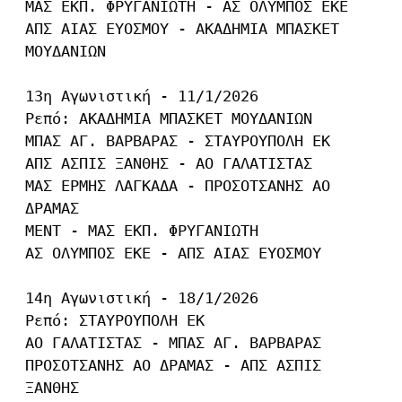
ΜΑΣ ΕΚΠ. ΦΡΥΓΑΝΙΩΤΗ - ΑΣ ΟΛΥΜΠΟΣ ΕΚΕ

ΑΠΣ ΑΙΑΣ ΕΥΟΣΜΟΥ - ΑΚΑΔΗΜΙΑ ΜΠΑΣΚΕΤ 
ΜΟΥΔΑΝΙΩΝ

13η Αγωνιστική - 11/1/2026

Ρεπό: ΑΚΑΔΗΜΙΑ ΜΠΑΣΚΕΤ ΜΟΥΔΑΝΙΩΝ

ΜΠΑΣ ΑΓ. ΒΑΡΒΑΡΑΣ - ΣΤΑΥΡΟΥΠΟΛΗ ΕΚ

ΑΠΣ ΑΣΠΙΣ ΞΑΝΘΗΣ - ΑΟ ΓΑΛΑΤΙΣΤΑΣ

ΜΑΣ ΕΡΜΗΣ ΛΑΓΚΑΔΑ - ΠΡΟΣΟΤΣΑΝΗΣ ΑΟ 
ΔΡΑΜΑΣ

ΜΕΝΤ - ΜΑΣ ΕΚΠ. ΦΡΥΓΑΝΙΩΤΗ

ΑΣ ΟΛΥΜΠΟΣ ΕΚΕ - ΑΠΣ ΑΙΑΣ ΕΥΟΣΜΟΥ

14η Αγωνιστική - 18/1/2026

Ρεπό: ΣΤΑΥΡΟΥΠΟΛΗ ΕΚ

ΑΟ ΓΑΛΑΤΙΣΤΑΣ - ΜΠΑΣ ΑΓ. ΒΑΡΒΑΡΑΣ

ΠΡΟΣΟΤΣΑΝΗΣ ΑΟ ΔΡΑΜΑΣ - ΑΠΣ ΑΣΠΙΣ 
ΞΑΝΘΗΣ
