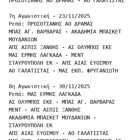
ΠΡΟΣΟΤΣΑΝΗΣ ΑΟ ΔΡΑΜΑΣ - ΑΟ ΓΑΛΑΤΙΣΤΑΣ

7η Αγωνιστική - 23/11/2025

Ρεπό: ΠΡΟΣΟΤΣΑΝΗΣ ΑΟ ΔΡΑΜΑΣ

ΜΠΑΣ ΑΓ. ΒΑΡΒΑΡΑΣ - ΑΚΑΔΗΜΙΑ ΜΠΑΣΚΕΤ 
ΜΟΥΔΑΝΙΩΝ

ΑΠΣ ΑΣΠΙΣ ΞΑΝΘΗΣ - ΑΣ ΟΛΥΜΠΟΣ ΕΚΕ

ΜΑΣ ΕΡΜΗΣ ΛΑΓΚΑΔΑ - ΜΕΝΤ

ΣΤΑΥΡΟΥΠΟΛΗ ΕΚ - ΑΠΣ ΑΙΑΣ ΕΥΟΣΜΟΥ

ΑΟ ΓΑΛΑΤΙΣΤΑΣ - ΜΑΣ ΕΚΠ. ΦΡΥΓΑΝΙΩΤΗ

8η Αγωνιστική - 30/11/2025

Ρεπό: ΜΑΣ ΕΡΜΗΣ ΛΑΓΚΑΔΑ

ΑΣ ΟΛΥΜΠΟΣ ΕΚΕ - ΜΠΑΣ ΑΓ. ΒΑΡΒΑΡΑΣ

ΜΕΝΤ - ΑΠΣ ΑΣΠΙΣ ΞΑΝΘΗΣ

ΑΚΑΔΗΜΙΑ ΜΠΑΣΚΕΤ ΜΟΥΔΑΝΙΩΝ - 
ΣΤΑΥΡΟΥΠΟΛΗ ΕΚ

ΑΠΣ ΑΙΑΣ ΕΥΟΣΜΟΥ - ΑΟ ΓΑΛΑΤΙΣΤΑΣ
