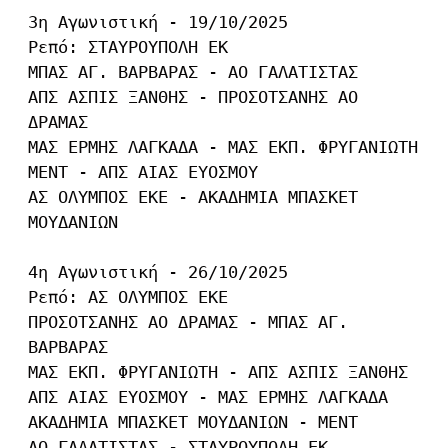
3η Αγωνιστική - 19/10/2025

Ρεπό: ΣΤΑΥΡΟΥΠΟΛΗ ΕΚ

ΜΠΑΣ ΑΓ. ΒΑΡΒΑΡΑΣ - ΑΟ ΓΑΛΑΤΙΣΤΑΣ

ΑΠΣ ΑΣΠΙΣ ΞΑΝΘΗΣ - ΠΡΟΣΟΤΣΑΝΗΣ ΑΟ 
ΔΡΑΜΑΣ

ΜΑΣ ΕΡΜΗΣ ΛΑΓΚΑΔΑ - ΜΑΣ ΕΚΠ. ΦΡΥΓΑΝΙΩΤΗ

ΜΕΝΤ - ΑΠΣ ΑΙΑΣ ΕΥΟΣΜΟΥ

ΑΣ ΟΛΥΜΠΟΣ ΕΚΕ - ΑΚΑΔΗΜΙΑ ΜΠΑΣΚΕΤ 
ΜΟΥΔΑΝΙΩΝ

4η Αγωνιστική - 26/10/2025

Ρεπό: ΑΣ ΟΛΥΜΠΟΣ ΕΚΕ

ΠΡΟΣΟΤΣΑΝΗΣ ΑΟ ΔΡΑΜΑΣ - ΜΠΑΣ ΑΓ. 
ΒΑΡΒΑΡΑΣ

ΜΑΣ ΕΚΠ. ΦΡΥΓΑΝΙΩΤΗ - ΑΠΣ ΑΣΠΙΣ ΞΑΝΘΗΣ

ΑΠΣ ΑΙΑΣ ΕΥΟΣΜΟΥ - ΜΑΣ ΕΡΜΗΣ ΛΑΓΚΑΔΑ

ΑΚΑΔΗΜΙΑ ΜΠΑΣΚΕΤ ΜΟΥΔΑΝΙΩΝ - ΜΕΝΤ

ΑΟ ΓΑΛΑΤΙΣΤΑΣ - ΣΤΑΥΡΟΥΠΟΛΗ ΕΚ
