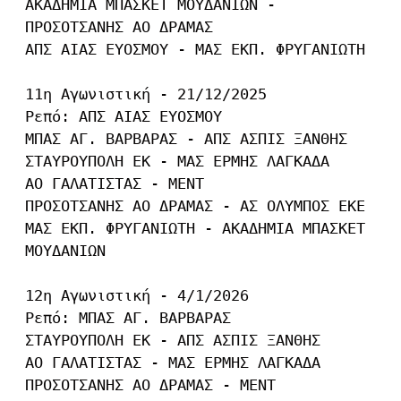
ΑΚΑΔΗΜΙΑ ΜΠΑΣΚΕΤ ΜΟΥΔΑΝΙΩΝ - 
ΠΡΟΣΟΤΣΑΝΗΣ ΑΟ ΔΡΑΜΑΣ

ΑΠΣ ΑΙΑΣ ΕΥΟΣΜΟΥ - ΜΑΣ ΕΚΠ. ΦΡΥΓΑΝΙΩΤΗ

11η Αγωνιστική - 21/12/2025

Ρεπό: ΑΠΣ ΑΙΑΣ ΕΥΟΣΜΟΥ

ΜΠΑΣ ΑΓ. ΒΑΡΒΑΡΑΣ - ΑΠΣ ΑΣΠΙΣ ΞΑΝΘΗΣ

ΣΤΑΥΡΟΥΠΟΛΗ ΕΚ - ΜΑΣ ΕΡΜΗΣ ΛΑΓΚΑΔΑ

ΑΟ ΓΑΛΑΤΙΣΤΑΣ - ΜΕΝΤ

ΠΡΟΣΟΤΣΑΝΗΣ ΑΟ ΔΡΑΜΑΣ - ΑΣ ΟΛΥΜΠΟΣ ΕΚΕ

ΜΑΣ ΕΚΠ. ΦΡΥΓΑΝΙΩΤΗ - ΑΚΑΔΗΜΙΑ ΜΠΑΣΚΕΤ 
ΜΟΥΔΑΝΙΩΝ

12η Αγωνιστική - 4/1/2026

Ρεπό: ΜΠΑΣ ΑΓ. ΒΑΡΒΑΡΑΣ

ΣΤΑΥΡΟΥΠΟΛΗ ΕΚ - ΑΠΣ ΑΣΠΙΣ ΞΑΝΘΗΣ

ΑΟ ΓΑΛΑΤΙΣΤΑΣ - ΜΑΣ ΕΡΜΗΣ ΛΑΓΚΑΔΑ

ΠΡΟΣΟΤΣΑΝΗΣ ΑΟ ΔΡΑΜΑΣ - ΜΕΝΤ
