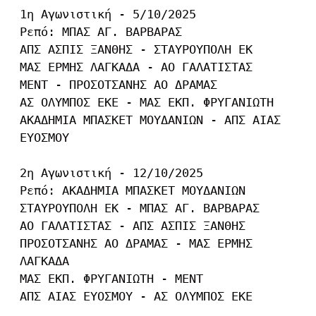
1η Αγωνιστική - 5/10/2025

Ρεπό: ΜΠΑΣ ΑΓ. ΒΑΡΒΑΡΑΣ

ΑΠΣ ΑΣΠΙΣ ΞΑΝΘΗΣ - ΣΤΑΥΡΟΥΠΟΛΗ ΕΚ

ΜΑΣ ΕΡΜΗΣ ΛΑΓΚΑΔΑ - ΑΟ ΓΑΛΑΤΙΣΤΑΣ

ΜΕΝΤ - ΠΡΟΣΟΤΣΑΝΗΣ ΑΟ ΔΡΑΜΑΣ

ΑΣ ΟΛΥΜΠΟΣ ΕΚΕ - ΜΑΣ ΕΚΠ. ΦΡΥΓΑΝΙΩΤΗ

ΑΚΑΔΗΜΙΑ ΜΠΑΣΚΕΤ ΜΟΥΔΑΝΙΩΝ - ΑΠΣ ΑΙΑΣ 
ΕΥΟΣΜΟΥ

2η Αγωνιστική - 12/10/2025

Ρεπό: ΑΚΑΔΗΜΙΑ ΜΠΑΣΚΕΤ ΜΟΥΔΑΝΙΩΝ

ΣΤΑΥΡΟΥΠΟΛΗ ΕΚ - ΜΠΑΣ ΑΓ. ΒΑΡΒΑΡΑΣ

ΑΟ ΓΑΛΑΤΙΣΤΑΣ - ΑΠΣ ΑΣΠΙΣ ΞΑΝΘΗΣ

ΠΡΟΣΟΤΣΑΝΗΣ ΑΟ ΔΡΑΜΑΣ - ΜΑΣ ΕΡΜΗΣ 
ΛΑΓΚΑΔΑ

ΜΑΣ ΕΚΠ. ΦΡΥΓΑΝΙΩΤΗ - ΜΕΝΤ

ΑΠΣ ΑΙΑΣ ΕΥΟΣΜΟΥ - ΑΣ ΟΛΥΜΠΟΣ ΕΚΕ
