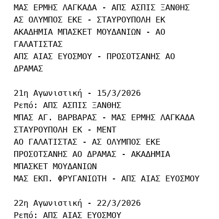
ΜΑΣ ΕΡΜΗΣ ΛΑΓΚΑΔΑ - ΑΠΣ ΑΣΠΙΣ ΞΑΝΘΗΣ

ΑΣ ΟΛΥΜΠΟΣ ΕΚΕ - ΣΤΑΥΡΟΥΠΟΛΗ ΕΚ

ΑΚΑΔΗΜΙΑ ΜΠΑΣΚΕΤ ΜΟΥΔΑΝΙΩΝ - ΑΟ 
ΓΑΛΑΤΙΣΤΑΣ

ΑΠΣ ΑΙΑΣ ΕΥΟΣΜΟΥ - ΠΡΟΣΟΤΣΑΝΗΣ ΑΟ 
ΔΡΑΜΑΣ

21η Αγωνιστική - 15/3/2026

Ρεπό: ΑΠΣ ΑΣΠΙΣ ΞΑΝΘΗΣ

ΜΠΑΣ ΑΓ. ΒΑΡΒΑΡΑΣ - ΜΑΣ ΕΡΜΗΣ ΛΑΓΚΑΔΑ

ΣΤΑΥΡΟΥΠΟΛΗ ΕΚ - ΜΕΝΤ

ΑΟ ΓΑΛΑΤΙΣΤΑΣ - ΑΣ ΟΛΥΜΠΟΣ ΕΚΕ

ΠΡΟΣΟΤΣΑΝΗΣ ΑΟ ΔΡΑΜΑΣ - ΑΚΑΔΗΜΙΑ 
ΜΠΑΣΚΕΤ ΜΟΥΔΑΝΙΩΝ

ΜΑΣ ΕΚΠ. ΦΡΥΓΑΝΙΩΤΗ - ΑΠΣ ΑΙΑΣ ΕΥΟΣΜΟΥ

22η Αγωνιστική - 22/3/2026

Ρεπό: ΑΠΣ ΑΙΑΣ ΕΥΟΣΜΟΥ
