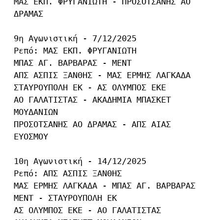
ΜΑΣ ΕΚΠ. ΦΡΥΓΑΝΙΩΤΗ - ΠΡΟΣΟΤΣΑΝΗΣ ΑΟ 
ΔΡΑΜΑΣ

9η Αγωνιστική - 7/12/2025

Ρεπό: ΜΑΣ ΕΚΠ. ΦΡΥΓΑΝΙΩΤΗ

ΜΠΑΣ ΑΓ. ΒΑΡΒΑΡΑΣ - ΜΕΝΤ

ΑΠΣ ΑΣΠΙΣ ΞΑΝΘΗΣ - ΜΑΣ ΕΡΜΗΣ ΛΑΓΚΑΔΑ

ΣΤΑΥΡΟΥΠΟΛΗ ΕΚ - ΑΣ ΟΛΥΜΠΟΣ ΕΚΕ

ΑΟ ΓΑΛΑΤΙΣΤΑΣ - ΑΚΑΔΗΜΙΑ ΜΠΑΣΚΕΤ 
ΜΟΥΔΑΝΙΩΝ

ΠΡΟΣΟΤΣΑΝΗΣ ΑΟ ΔΡΑΜΑΣ - ΑΠΣ ΑΙΑΣ 
ΕΥΟΣΜΟΥ

10η Αγωνιστική - 14/12/2025

Ρεπό: ΑΠΣ ΑΣΠΙΣ ΞΑΝΘΗΣ

ΜΑΣ ΕΡΜΗΣ ΛΑΓΚΑΔΑ - ΜΠΑΣ ΑΓ. ΒΑΡΒΑΡΑΣ

ΜΕΝΤ - ΣΤΑΥΡΟΥΠΟΛΗ ΕΚ

ΑΣ ΟΛΥΜΠΟΣ ΕΚΕ - ΑΟ ΓΑΛΑΤΙΣΤΑΣ
