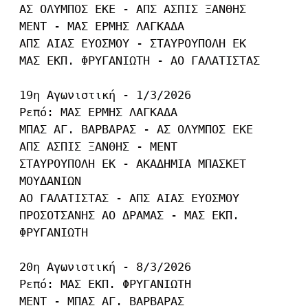
ΑΣ ΟΛΥΜΠΟΣ ΕΚΕ - ΑΠΣ ΑΣΠΙΣ ΞΑΝΘΗΣ

ΜΕΝΤ - ΜΑΣ ΕΡΜΗΣ ΛΑΓΚΑΔΑ

ΑΠΣ ΑΙΑΣ ΕΥΟΣΜΟΥ - ΣΤΑΥΡΟΥΠΟΛΗ ΕΚ

ΜΑΣ ΕΚΠ. ΦΡΥΓΑΝΙΩΤΗ - ΑΟ ΓΑΛΑΤΙΣΤΑΣ

19η Αγωνιστική - 1/3/2026

Ρεπό: ΜΑΣ ΕΡΜΗΣ ΛΑΓΚΑΔΑ

ΜΠΑΣ ΑΓ. ΒΑΡΒΑΡΑΣ - ΑΣ ΟΛΥΜΠΟΣ ΕΚΕ

ΑΠΣ ΑΣΠΙΣ ΞΑΝΘΗΣ - ΜΕΝΤ

ΣΤΑΥΡΟΥΠΟΛΗ ΕΚ - ΑΚΑΔΗΜΙΑ ΜΠΑΣΚΕΤ 
ΜΟΥΔΑΝΙΩΝ

ΑΟ ΓΑΛΑΤΙΣΤΑΣ - ΑΠΣ ΑΙΑΣ ΕΥΟΣΜΟΥ

ΠΡΟΣΟΤΣΑΝΗΣ ΑΟ ΔΡΑΜΑΣ - ΜΑΣ ΕΚΠ. 
ΦΡΥΓΑΝΙΩΤΗ

20η Αγωνιστική - 8/3/2026

Ρεπό: ΜΑΣ ΕΚΠ. ΦΡΥΓΑΝΙΩΤΗ

ΜΕΝΤ - ΜΠΑΣ ΑΓ. ΒΑΡΒΑΡΑΣ
