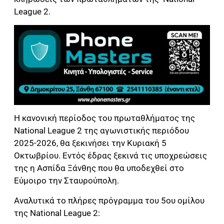
League 2.
Η κανονική περίοδος του πρωταθλήματος της
National League 2 της αγωνιστικής περιόδου
2025-2026, θα ξεκινήσει την Κυριακή 5
Οκτωβρίου. Εντός έδρας ξεκινά τις υποχρεώσεις
της η Ασπίδα Ξάνθης που θα υποδεχθεί στο
Εύμοιρο την Σταυρούπολη.
Αναλυτικά το πλήρες πρόγραμμα του 5ου ομίλου
της National League 2: