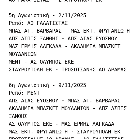
5η Αγωνιστική - 2/11/2025

Ρεπό: ΑΟ ΓΑΛΑΤΙΣΤΑΣ

ΜΠΑΣ ΑΓ. ΒΑΡΒΑΡΑΣ - ΜΑΣ ΕΚΠ. ΦΡΥΓΑΝΙΩΤΗ

ΑΠΣ ΑΣΠΙΣ ΞΑΝΘΗΣ - ΑΠΣ ΑΙΑΣ ΕΥΟΣΜΟΥ

ΜΑΣ ΕΡΜΗΣ ΛΑΓΚΑΔΑ - ΑΚΑΔΗΜΙΑ ΜΠΑΣΚΕΤ 
ΜΟΥΔΑΝΙΩΝ

ΜΕΝΤ - ΑΣ ΟΛΥΜΠΟΣ ΕΚΕ

ΣΤΑΥΡΟΥΠΟΛΗ ΕΚ - ΠΡΟΣΟΤΣΑΝΗΣ ΑΟ ΔΡΑΜΑΣ

6η Αγωνιστική - 9/11/2025

Ρεπό: ΜΕΝΤ

ΑΠΣ ΑΙΑΣ ΕΥΟΣΜΟΥ - ΜΠΑΣ ΑΓ. ΒΑΡΒΑΡΑΣ

ΑΚΑΔΗΜΙΑ ΜΠΑΣΚΕΤ ΜΟΥΔΑΝΙΩΝ - ΑΠΣ ΑΣΠΙΣ 
ΞΑΝΘΗΣ

ΑΣ ΟΛΥΜΠΟΣ ΕΚΕ - ΜΑΣ ΕΡΜΗΣ ΛΑΓΚΑΔΑ

ΜΑΣ ΕΚΠ. ΦΡΥΓΑΝΙΩΤΗ - ΣΤΑΥΡΟΥΠΟΛΗ ΕΚ
