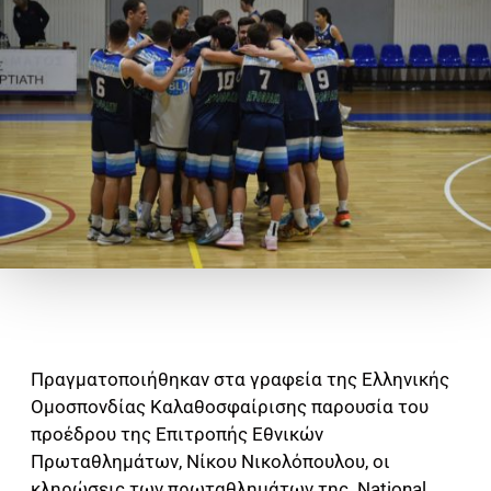
Πραγματοποιήθηκαν στα γραφεία της Ελληνικής
Ομοσπονδίας Καλαθοσφαίρισης παρουσία του
προέδρου της Επιτροπής Εθνικών
Πρωταθλημάτων, Νίκου Νικολόπουλου, οι
κληρώσεις των πρωταθλημάτων της National