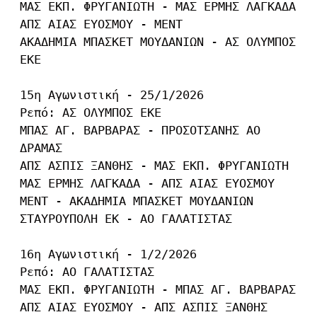
ΜΑΣ ΕΚΠ. ΦΡΥΓΑΝΙΩΤΗ - ΜΑΣ ΕΡΜΗΣ ΛΑΓΚΑΔΑ

ΑΠΣ ΑΙΑΣ ΕΥΟΣΜΟΥ - ΜΕΝΤ

ΑΚΑΔΗΜΙΑ ΜΠΑΣΚΕΤ ΜΟΥΔΑΝΙΩΝ - ΑΣ ΟΛΥΜΠΟΣ 
ΕΚΕ

15η Αγωνιστική - 25/1/2026

Ρεπό: ΑΣ ΟΛΥΜΠΟΣ ΕΚΕ

ΜΠΑΣ ΑΓ. ΒΑΡΒΑΡΑΣ - ΠΡΟΣΟΤΣΑΝΗΣ ΑΟ 
ΔΡΑΜΑΣ

ΑΠΣ ΑΣΠΙΣ ΞΑΝΘΗΣ - ΜΑΣ ΕΚΠ. ΦΡΥΓΑΝΙΩΤΗ

ΜΑΣ ΕΡΜΗΣ ΛΑΓΚΑΔΑ - ΑΠΣ ΑΙΑΣ ΕΥΟΣΜΟΥ

ΜΕΝΤ - ΑΚΑΔΗΜΙΑ ΜΠΑΣΚΕΤ ΜΟΥΔΑΝΙΩΝ

ΣΤΑΥΡΟΥΠΟΛΗ ΕΚ - ΑΟ ΓΑΛΑΤΙΣΤΑΣ

16η Αγωνιστική - 1/2/2026

Ρεπό: ΑΟ ΓΑΛΑΤΙΣΤΑΣ

ΜΑΣ ΕΚΠ. ΦΡΥΓΑΝΙΩΤΗ - ΜΠΑΣ ΑΓ. ΒΑΡΒΑΡΑΣ

ΑΠΣ ΑΙΑΣ ΕΥΟΣΜΟΥ - ΑΠΣ ΑΣΠΙΣ ΞΑΝΘΗΣ
