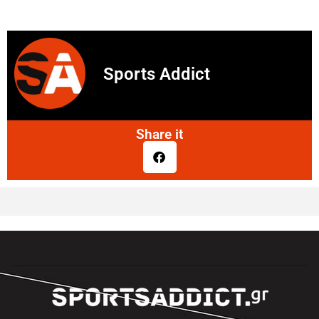
Sports Addict
Share it