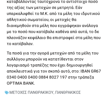
καταβάλλοντας ταυτόχρονα το αντίστοιχο ποσό
της αξίας των μετοχών σε μετρητά. Εάν
υπερκαλυφθεί το Μ.Κ. από τα μέλη του ιδρυτικού
αθλητικού σωματείου, οι μετοχές θα
διανεμηθούν στα μέλη που εγγράφηκαν ανάλογα
με το ποσό που κατέβαλε καθένα από αυτά, το δε
πλεονάζον κεφάλαιο θα επιστραφεί στα μέλη που
το κατέβαλαν.
Τα ποσά για την αγορά μετοχών από τα μέλη του
συλλόγου μπορούν να κατατίθενται στον
λογαριασμό τραπέζης που έχει δημιουργηθεί
αποκλειστικά για τον σκοπό αυτό, στο: IBAN GR67
0340 0400 0400 0884 8027 197 στην τράπεζα
OPTIMA BANK.
ΜΕΤΟΧΕΣ ΠΑΝΘΡΑΚΙΚΟΥ
,
ΠΑΝΘΡΑΚΙΚΟΣ