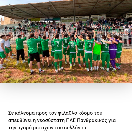
Σε κάλεσμα προς τον φίλαθλο κόσμο του
απευθύνει η νεοσύστατη ΠΑΕ Πανθρακικός για
την αγορά μετοχών του συλλόγου