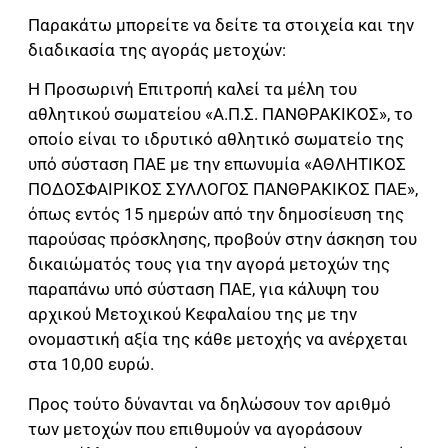
Παρακάτω μπορείτε να δείτε τα στοιχεία και την
διαδικασία της αγοράς μετοχών:
Η Προσωρινή Επιτροπή καλεί τα μέλη του
αθλητικού σωματείου «Α.Π.Σ. ΠΑΝΘΡΑΚΙΚΟΣ», το
οποίο είναι το ιδρυτικό αθλητικό σωματείο της
υπό σύσταση ΠΑΕ με την επωνυμία «ΑΘΛΗΤΙΚΟΣ
ΠΟΔΟΣΦΑΙΡΙΚΟΣ ΣΥΛΛΟΓΟΣ ΠΑΝΘΡΑΚΙΚΟΣ ΠΑΕ»,
όπως εντός 15 ημερών από την δημοσίευση της
παρούσας πρόσκλησης, προβούν στην άσκηση του
δικαιώματός τους για την αγορά μετοχών της
παραπάνω υπό σύσταση ΠΑΕ, για κάλυψη του
αρχικού Μετοχικού Κεφαλαίου της με την
ονομαστική αξία της κάθε μετοχής να ανέρχεται
στα 10,00 ευρώ.
Προς τούτο δύνανται να δηλώσουν τον αριθμό
των μετοχών που επιθυμούν να αγοράσουν