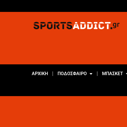
ΑΡΧΙΚΗ
ΠΟΔΟΣΦΑΙΡΟ
ΜΠΑΣΚΕΤ