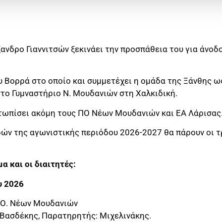
ανδρο Γιαννιτσών ξεκινάει την προσπάθεια του για άνοδ
υ Βορρά στο οποίο και συμμετέχει η ομάδα της Ξάνθης 
στο Γυμναστήριο Ν. Μουδανιών στη Χαλκιδική.
τωπίσει ακόμη τους ΠΟ Νέων Μουδανιών και ΕΑ Λάρισας
ρών της αγωνιστικής περιόδου 2026-2027 θα πάρουν οι τ
α και οι διαιτητές:
υ 2026
Π.Ο. Νέων Μουδανιών
 Βασδέκης, Παρατηρητής: Μιχελινάκης.