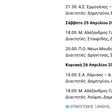
21.30: Α.Σ. Ερμογένης 
Διαιτητές: Δημητρίου,
Σάββατο 25 Απριλίου 
18.00: Μ. Αλέξανδρος Γ
Διαιτητές: Σταυρίδης, 
20.00: Π.Ο. Νέων Μουδα
Διαιτητές: Δρανίτσας, 
Κυριακή 26 Απριλίου 2
16.00: Ε.Α. Λάρισας – Α
Διαιτητές: Δημητρίου,
18.00: Μ. Αλέξανδρος 
Διαιτητές: Λούμσι, Δη
ΕΡΜΟΓΕΝΗΣ ΞΑΝΘΗΣ
,