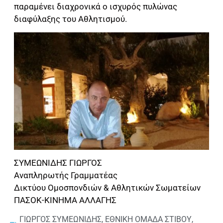
παραμένει διαχρονικά ο ισχυρός πυλώνας
διαφύλαξης του Αθλητισμού.
ΣΥΜΕΩΝΙΔΗΣ ΓΙΩΡΓΟΣ
Αναπληρωτής Γραμματέας
Δικτύου Ομοσπονδιών & Αθλητικών Σωματείων
ΠΑΣΟΚ-ΚΙΝΗΜΑ ΑΛΛΑΓΗΣ
ΓΙΩΡΓΟΣ ΣΥΜΕΩΝΙΔΗΣ
,
ΕΘΝΙΚΗ ΟΜΑΔΑ ΣΤΙΒΟΥ
,