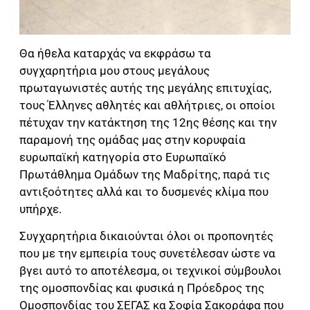
Θα ήθελα καταρχάς να εκφράσω τα
συγχαρητήρια μου στους μεγάλους
πρωταγωνιστές αυτής της μεγάλης επιτυχίας,
τους Έλληνες αθλητές και αθλήτριες, οι οποίοι
πέτυχαν την κατάκτηση της 12ης θέσης και την
παραμονή της ομάδας μας στην κορυφαία
ευρωπαϊκή κατηγορία στο Ευρωπαϊκό
Πρωτάθλημα Ομάδων της Μαδρίτης, παρά τις
αντιξοότητες αλλά και το δυσμενές κλίμα που
υπήρχε.
Συγχαρητήρια δικαιούνται όλοι οι προπονητές
που με την εμπειρία τους συνετέλεσαν ώστε να
βγει αυτό το αποτέλεσμα, οι τεχνικοί σύμβουλοι
της ομοσπονδίας και φυσικά η Πρόεδρος της
Ομοσπονδίας του ΣΕΓΑΣ κα Σοφία Σακοράφα που