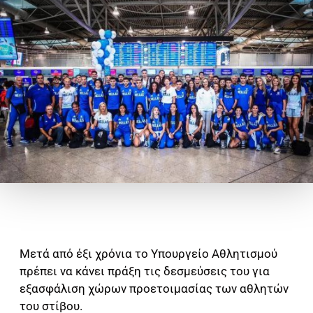
Μετά από έξι χρόνια το Υπουργείο Αθλητισμού
πρέπει να κάνει πράξη τις δεσμεύσεις του για
εξασφάλιση χώρων προετοιμασίας των αθλητών
του στίβου.