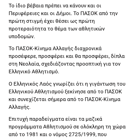
Το ίδιο βέβαια πρέπει να κάνουν και οι
Περιφέρειες και οι Δήμοι. Το ΠΑΣΟΚ από την
πρώτη στιγμή έχει θέσει ως πρώτη
προτεραιότητα το θέμα των αθλητικών
υποδομών.
Το ΠΑΣΟΚ-Κίνημα Αλλαγής διαχρονικά
προσέφερε, προσφέρει και θα προσφέρει, δίπλα
στη Νεολαία, σχεδιάζοντας προοπτική για τον
Ελληνικό Αθλητισμό.
Ο Ελληνικός Λαός γνωρίζει ότι η γιγάντωση του
Ελληνικού Αθλητισμού ξεκίνησε από το ΠΑΣΟΚ
και συνεχίζεται σήμερα από το ΠΑΣΟΚ-Κίνημα
Αλλαγής.
Επιτυχή παραδείγματα είναι τα μαζικά
προγράμματα Αθλητισμού σε ολόκληρη τη χώρα
από το 1981 και ο νόμος 2725/1999, που