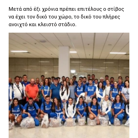
Μετά από έξι χρόνια πρέπει επιτέλους ο στίβος
να έχει τον δικό του χώρο, το δικό του πλήρες
ανοιχτό και κλειστό στάδιο.