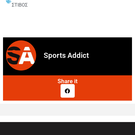
ΣΤΙΒΟΣ
Sports Addict
Share it