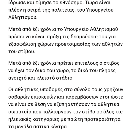
ίδρωσε και τίμησε το εθνόσημο. Τώρα είναι
πλέον η σειρά της πολιτείας, του Υπουργείου
Αθλητισμού.
Μετά από έξι χρόνια το Υπουργείο Αθλητισμού
πρέπει να κάνει πράξη τις δεσμεύσεις του για
εξασφάλιση χώρων προετοιμασίας των αθλητών
του στίβου.
Μετά από έξι χρόνια πρέπει επιτέλους ο στίβος
να έχει τον δικό του χώρο, το δικό του πλήρες
ανοιχτό και κλειστό στάδιο.
Οι αθλητικές υποδομές στο σύνολό τους χρήζουν
σοβαρών επισκευών και παρεμβάσεων έτσι ώστε
να είναι σε θέση να εξυπηρετήσουν τα αθλητικά
σωματεία που καλλιεργούν τον στίβο σε όλες τις
ηλικιακές κατηγορίες με πρώτη προτεραιότητα
τα μεγάλα αστικά κέντρα.