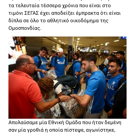
τα τελευταία τέσσερα χρόνια που είναι στο
τιμόνι ΣΕΓΑΣ έχει αποδείξει έμπρακτα ότι είναι
δίπλα σε όλο το αθλητικό οικοδόμημα της
Ομοσπονδίας.
Απολαύσαμε μία Εθνική Ομάδα που ήταν δεμένη
σαν μία γροθιά η οποία πίστεψε, αγωνίστηκε,