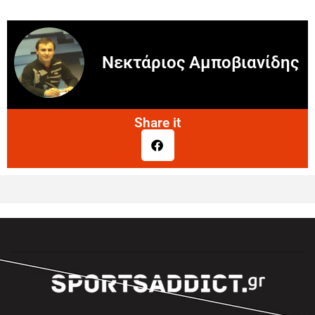
Νεκτάριος Αμποβιανίδης
Share it