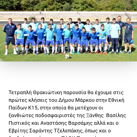
Τετραπλή Θρακιώτικη παρουσία θα έχουμε στις
πρώτες κλήσεις του Δήμου Μάρκου στην Εθνική
Παίδων Κ15, στην οποία θα μετέχουν οι
ξανθιώτες ποδοσφαιριστές της Ξάνθης Βασίλης
Πιστικός και Αναστάσης Βαρσάμης αλλά και ο
Εβρίτης Σαράντης Τζελεπάκης, όπως και ο