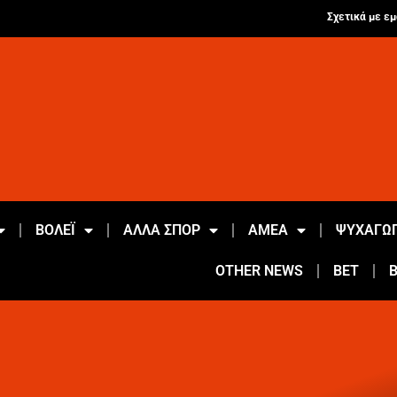
Σχετικά με εμ
ΒΟΛΕΪ
ΑΛΛΑ ΣΠΟΡ
ΑΜΕΑ
ΨΥΧΑΓΩΓ
OTHER NEWS
BET