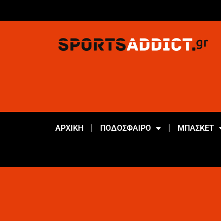
ΑΡΧΙΚΗ
ΠΟΔΟΣΦΑΙΡΟ
ΜΠΑΣΚΕΤ