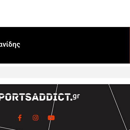
ανίδης