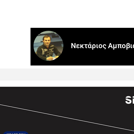
Νεκτάριος Αμποβι