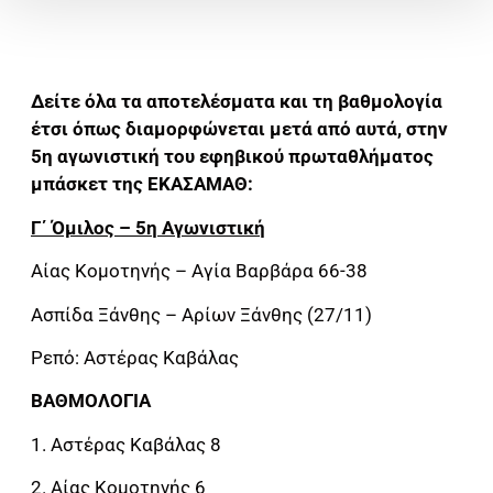
Δείτε όλα τα αποτελέσματα και τη βαθμολογία
έτσι όπως διαμορφώνεται μετά από αυτά, στην
5η αγωνιστική του εφηβικού πρωταθλήματος
μπάσκετ της ΕΚΑΣΑΜΑΘ:
Γ΄ Όμιλος – 5η Αγωνιστική
Αίας Κομοτηνής – Αγία Βαρβάρα 66-38
Ασπίδα Ξάνθης – Αρίων Ξάνθης (27/11)
Ρεπό: Αστέρας Καβάλας
ΒΑΘΜΟΛΟΓΙΑ
1. Αστέρας Καβάλας 8
2. Αίας Κομοτηνής 6