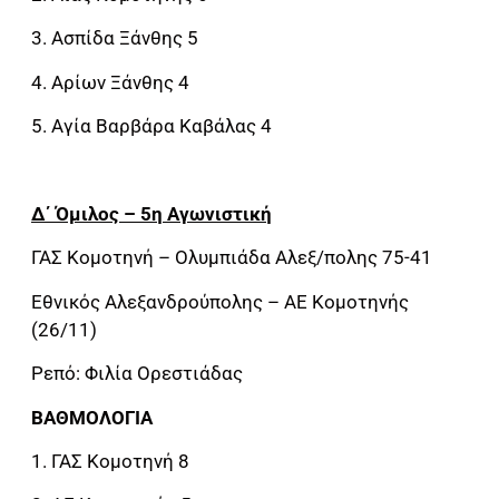
3. Ασπίδα Ξάνθης 5
4. Αρίων Ξάνθης 4
5. Αγία Βαρβάρα Καβάλας 4
Δ΄ Όμιλος – 5η Αγωνιστική
ΓΑΣ Κομοτηνή – Ολυμπιάδα Αλεξ/πολης 75-41
Εθνικός Αλεξανδρούπολης – ΑΕ Κομοτηνής
(26/11)
Ρεπό: Φιλία Ορεστιάδας
ΒΑΘΜΟΛΟΓΙΑ
1. ΓΑΣ Κομοτηνή 8