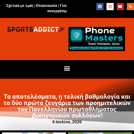
Σχετικά με εμάς |
Επικοινωνία
|
Γίνε
συνεργάτης
Τα αποτελέσματα, η τελική βαθμολογία και
τα δύο πρώτα ζευγάρια των προημιτελικών
του Πανελληνίου πρωταθλήματος
Δικηγορικών συλλόγων!
6 Ιουλίου, 2026