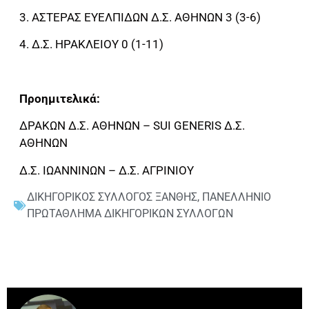
3. ΑΣΤΕΡΑΣ ΕΥΕΛΠΙΔΩΝ Δ.Σ. ΑΘΗΝΩΝ 3 (3-6)
4. Δ.Σ. ΗΡΑΚΛΕΙΟΥ 0 (1-11)
Προημιτελικά:
ΔΡΑΚΩΝ Δ.Σ. ΑΘΗΝΩΝ – SUI GENERIS Δ.Σ.
ΑΘΗΝΩΝ
Δ.Σ. ΙΩΑΝΝΙΝΩΝ – Δ.Σ. ΑΓΡΙΝΙΟΥ
ΔΙΚΗΓΟΡΙΚΟΣ ΣΥΛΛΟΓΟΣ ΞΑΝΘΗΣ
,
ΠΑΝΕΛΛΗΝΙΟ
ΠΡΩΤΑΘΛΗΜΑ ΔΙΚΗΓΟΡΙΚΩΝ ΣΥΛΛΟΓΩΝ