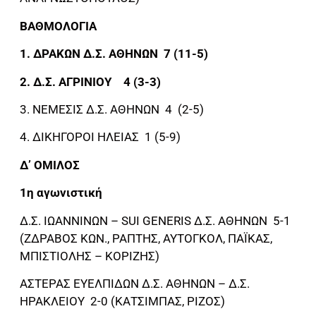
ΒΑΘΜΟΛΟΓΙΑ
1. ΔΡΑΚΩΝ Δ.Σ. ΑΘΗΝΩΝ 7 (11-5)
2. Δ.Σ. ΑΓΡΙΝΙΟΥ 4 (3-3)
3. ΝΕΜΕΣΙΣ Δ.Σ. ΑΘΗΝΩΝ 4 (2-5)
4. ΔΙΚΗΓΟΡΟΙ ΗΛΕΙΑΣ 1 (5-9)
Δ’ ΟΜΙΛΟΣ
1η αγωνιστική
Δ.Σ. ΙΩΑΝΝΙΝΩΝ – SUI GENERIS Δ.Σ. ΑΘΗΝΩΝ 5-1
(ΖΔΡΑΒΟΣ ΚΩΝ., ΡΑΠΤΗΣ, ΑΥΤΟΓΚΟΛ, ΠΑΪΚΑΣ,
ΜΠΙΣΤΙΟΛΗΣ – ΚΟΡΙΖΗΣ)
ΑΣΤΕΡΑΣ ΕΥΕΛΠΙΔΩΝ Δ.Σ. ΑΘΗΝΩΝ – Δ.Σ.
ΗΡΑΚΛΕΙΟΥ 2-0 (ΚΑΤΣΙΜΠΑΣ, ΡΙΖΟΣ)