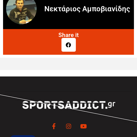
Νεκτάριος Αμποβιανίδης
Share it