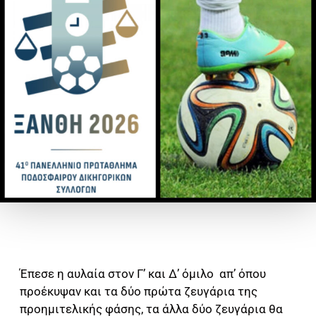
Έπεσε η αυλαία στον Γ’ και Δ’ όμιλο απ’ όπου
προέκυψαν και τα δύο πρώτα ζευγάρια της
προημιτελικής φάσης, τα άλλα δύο ζευγάρια θα