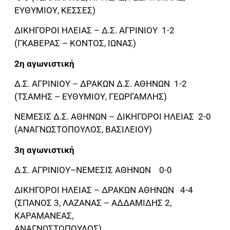
ΕΥΘΥΜΙΟΥ, ΚΕΣΣΕΣ)
ΔΙΚΗΓΟΡΟΙ ΗΛΕΙΑΣ – Δ.Σ. ΑΓΡΙΝΙΟΥ 1-2
(ΓΚΑΒΕΡΑΣ – ΚΟΝΤΟΣ, ΙΩΝΑΣ)
2η αγωνιστική
Δ.Σ. ΑΓΡΙΝΙΟΥ – ΔΡΑΚΩΝ Δ.Σ. ΑΘΗΝΩΝ 1-2
(ΤΣΑΜΗΣ – ΕΥΘΥΜΙΟΥ, ΓΕΩΡΓΑΜΛΗΣ)
ΝΕΜΕΣΙΣ Δ.Σ. ΑΘΗΝΩΝ – ΔΙΚΗΓΟΡΟΙ ΗΛΕΙΑΣ 2-0
(ΑΝΑΓΝΩΣΤΟΠΟΥΛΟΣ, ΒΑΣΙΛΕΙΟΥ)
3η αγωνιστική
Δ.Σ. ΑΓΡΙΝΙΟΥ–ΝΕΜΕΣΙΣ ΑΘΗΝΩΝ 0-0
ΔΙΚΗΓΟΡΟΙ ΗΛΕΙΑΣ – ΔΡΑΚΩΝ ΑΘΗΝΩΝ 4-4
(ΣΠΑΝΟΣ 3, ΛΑΖΑΝΑΣ – ΑΔΔΑΜΙΔΗΣ 2,
ΚΑΡΑΜΑΝΕΑΣ,
ΑΝΑΓΝΩΣΤΟΠΟΥΛΟΣ)