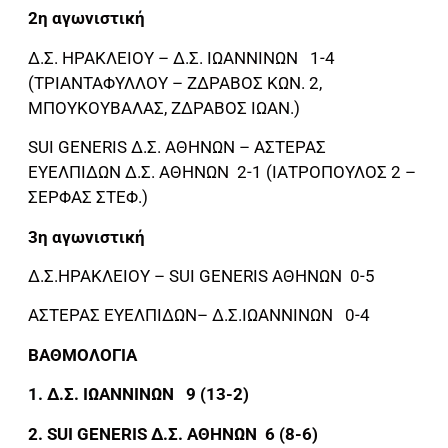
2η αγωνιστική
Δ.Σ. ΗΡΑΚΛΕΙΟΥ – Δ.Σ. ΙΩΑΝΝΙΝΩΝ 1-4
(ΤΡΙΑΝΤΑΦΥΛΛΟΥ – ΖΔΡΑΒΟΣ ΚΩΝ. 2,
ΜΠΟΥΚΟΥΒΑΛΑΣ, ΖΔΡΑΒΟΣ ΙΩΑΝ.)
SUI GENERIS Δ.Σ. ΑΘΗΝΩΝ – ΑΣΤΕΡΑΣ
ΕΥΕΛΠΙΔΩΝ Δ.Σ. ΑΘΗΝΩΝ 2-1 (ΙΑΤΡΟΠΟΥΛΟΣ 2 –
ΣΕΡΦΑΣ ΣΤΕΦ.)
3η αγωνιστική
Δ.Σ.ΗΡΑΚΛΕΙΟΥ – SUI GENERIS ΑΘΗΝΩΝ 0-5
ΑΣΤΕΡΑΣ ΕΥΕΛΠΙΔΩΝ– Δ.Σ.ΙΩΑΝΝΙΝΩΝ 0-4
ΒΑΘΜΟΛΟΓΙΑ
1. Δ.Σ. ΙΩΑΝΝΙΝΩΝ 9 (13-2)
2. SUI GENERIS Δ.Σ. ΑΘΗΝΩΝ 6 (8-6)