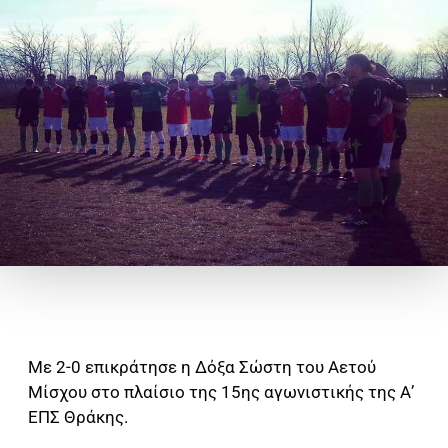
Με 2-0 επικράτησε η Δόξα Σώστη του Αετού
Μίσχου στο πλαίσιο της 15ης αγωνιστικής της Α’
ΕΠΣ Θράκης.