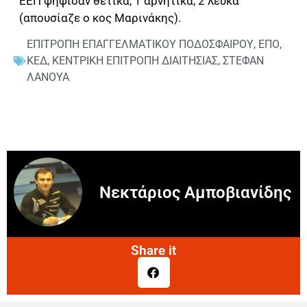
ΕΕΠ ψήφισαν θετικά, 1 αρνητικά, 2 λευκά
(απουσίαζε ο κος Μαρινάκης).
ΕΠΙΤΡΟΠΗ ΕΠΑΓΓΕΛΜΑΤΙΚΟΥ ΠΟΔΟΣΦΑΙΡΟΥ
,
ΕΠΟ
,
ΚΕΔ
,
ΚΕΝΤΡΙΚΗ ΕΠΙΤΡΟΠΗ ΔΙΑΙΤΗΣΙΑΣ
,
ΣΤΕΦΑΝ
ΛΑΝΟΥΑ
Νεκτάριος Αμποβιανίδης
Share it