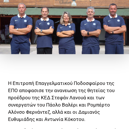
H Επιτροπή Επαγγελματικού Ποδοσφαίρου της
ΕΠΟ αποφασισε την ανανεωση της θητείας του
προέδρου της ΚΕΔ Στεφάν Λανουά και των
συνεργατών του Πάολο Βαλέρι και Ρομπέρτο
Αλόνσο Φερνάντεζ, αλλά και οι Δαμιανός
Ευθυμιάδης και Αντωνία Κόκοτου.