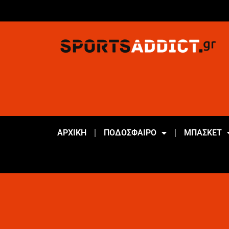
ΑΡΧΙΚΗ
ΠΟΔΟΣΦΑΙΡΟ
ΜΠΑΣΚΕΤ