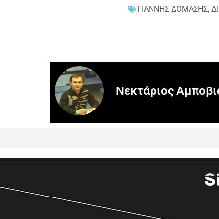
ΓΙΑΝΝΗΣ ΔΟΜΑΣΗΣ
,
Δ
Νεκτάριος Αμποβι