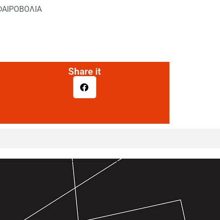
ΦΑΙΡΟΒΟΛΙΑ
Share it