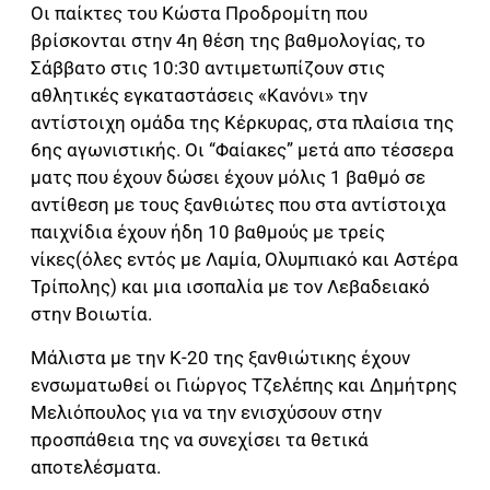
Οι παίκτες του Κώστα Προδρομίτη που
βρίσκονται στην 4η θέση της βαθμολογίας, το
Σάββατο στις 10:30 αντιμετωπίζουν στις
αθλητικές εγκαταστάσεις «Κανόνι» την
αντίστοιχη ομάδα της Κέρκυρας, στα πλαίσια της
6ης αγωνιστικής. Οι “Φαίακες” μετά απο τέσσερα
ματς που έχουν δώσει έχουν μόλις 1 βαθμό σε
αντίθεση με τους ξανθιώτες που στα αντίστοιχα
παιχνίδια έχουν ήδη 10 βαθμούς με τρείς
νίκες(όλες εντός με Λαμία, Ολυμπιακό και Αστέρα
Τρίπολης) και μια ισοπαλία με τον Λεβαδειακό
στην Βοιωτία.
Μάλιστα με την Κ-20 της ξανθιώτικης έχουν
ενσωματωθεί οι Γιώργος Τζελέπης και Δημήτρης
Μελιόπουλος για να την ενισχύσουν στην
προσπάθεια της να συνεχίσει τα θετικά
αποτελέσματα.