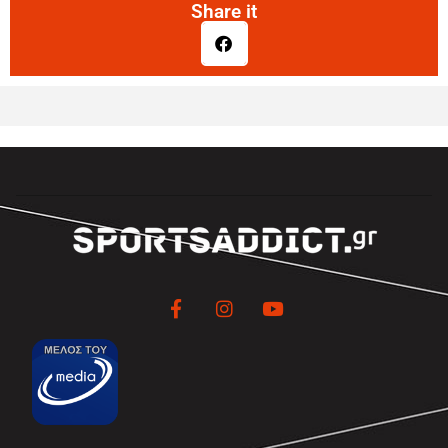
Share it