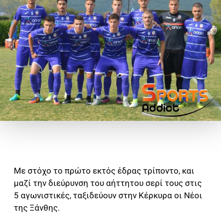
Με στόχο το πρώτο εκτός έδρας τρίποντο, και
μαζί την διεύρυνση του αήττητου σερί τους στις
5 αγωνιστικές, ταξιδεύουν στην Κέρκυρα οι Νέοι
της Ξάνθης.