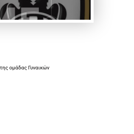
της ομάδας Γυναικών