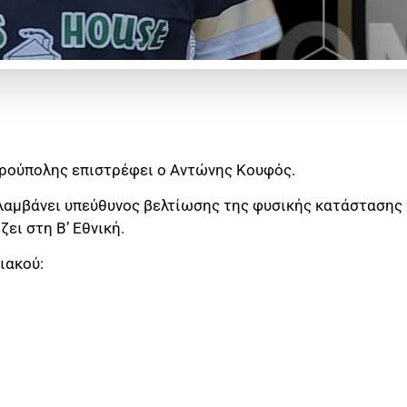
ρούπολης επιστρέφει ο Αντώνης Κουφός.
λαμβάνει υπεύθυνος βελτίωσης της φυσικής κατάστασης 
ζει στη Β’ Εθνική.
ιακού: