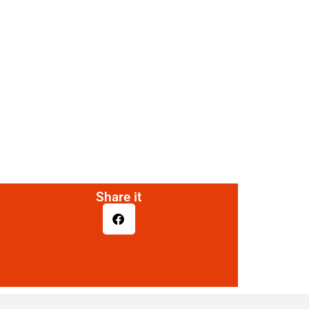
Share it