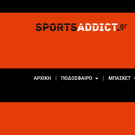
ΑΡΧΙΚΗ
ΠΟΔΟΣΦΑΙΡΟ
ΜΠΑΣΚΕΤ