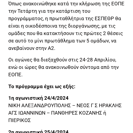
Όπως ανακοινώθηκε κατά την κλήρωση της ΕΟΠΕ
την Τετάρτη για την κατάρτιση του
προγράμματος, η πρωταθλήτρια της ΕΣΠΕΘΡ θα
είναι η οικοδέσποινα της διοργάνωσης, με τις
ομάδες που θα κατακτήσουν τις πρώτες 2 θέσεις
σε αυτό το μίνι πρωτάθλημα των 5 ομάδων, να
ανεβαίνουν στην Α2.
Οι αγώνες θα διεξαχθούν στις 24-28 Απριλίου,
ενώ οι ώρες θα ανακοινωθούν σύντομα από την
ΕΟΠΕ.
Το πρόγραμμα έχει ως εξής:
1η αγωνιστική 24/4/2024
ΝΙΚΗ ΑΛΕΞΑΝΔΡΟΥΠΟΛΗΣ – ΝΕΟΣ Γ Σ ΗΡΑΚΛΗΣ
ΑΓΣ ΙΩΑΝΝΙΝΩΝ – ΠΑΝΘΗΡΕΣ ΚΟΖΑΝΗΣ ή
ΠΙΕΡΙΚΟΣ
2η αγωνιστική 25/4/2024