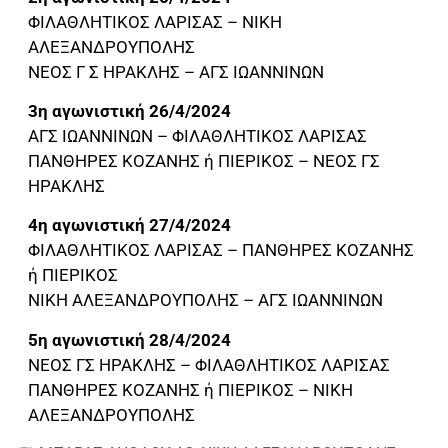
ΦΙΛΑΘΛΗΤΙΚΟΣ ΛΑΡΙΣΑΣ – ΝΙΚΗ
ΑΛΕΞΑΝΔΡΟΥΠΟΛΗΣ
ΝΕΟΣ Γ Σ ΗΡΑΚΛΗΣ – ΑΓΣ ΙΩΑΝΝΙΝΩΝ
3η αγωνιστική 26/4/2024
ΑΓΣ ΙΩΑΝΝΙΝΩΝ – ΦΙΛΑΘΛΗΤΙΚΟΣ ΛΑΡΙΣΑΣ
ΠΑΝΘΗΡΕΣ ΚΟΖΑΝΗΣ ή ΠΙΕΡΙΚΟΣ – ΝΕΟΣ ΓΣ
ΗΡΑΚΛΗΣ
4η αγωνιστική 27/4/2024
ΦΙΛΑΘΛΗΤΙΚΟΣ ΛΑΡΙΣΑΣ – ΠΑΝΘΗΡΕΣ ΚΟΖΑΝΗΣ
ή ΠΙΕΡΙΚΟΣ
ΝΙΚΗ ΑΛΕΞΑΝΔΡΟΥΠΟΛΗΣ – ΑΓΣ ΙΩΑΝΝΙΝΩΝ
5η αγωνιστική 28/4/2024
ΝΕΟΣ ΓΣ ΗΡΑΚΛΗΣ – ΦΙΛΑΘΛΗΤΙΚΟΣ ΛΑΡΙΣΑΣ
ΠΑΝΘΗΡΕΣ ΚΟΖΑΝΗΣ ή ΠΙΕΡΙΚΟΣ – ΝΙΚΗ
ΑΛΕΞΑΝΔΡΟΥΠΟΛΗΣ