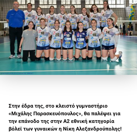
Στην έδρα της, στο κλειστό γυμναστήριο
«Μιχάλης Παρασκευόπουλος», θα παλέψει για
την επάνοδο της στην Α2 εθνική κατηγορία
βόλεϊ των γυναικών η Νίκη Αλεξανδρούπολης!