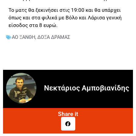
Το ματς θα ξεκινήσει στις 19:00 και θα υπάρχει
όπως και στα φιλικά με Βόλο και Λάρισα γενική
είσοδος στα 8 ευρώ.
ΑΟ ΞΑΝΘΗ
,
ΔΟΞΑ ΔΡΑΜΑΣ
Νεκτάριος Αμποβιανίδης
Share it