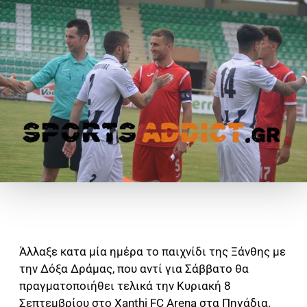
Άλλαξε κατα μία ημέρα το παιχνίδι της Ξάνθης με
την Δόξα Δράμας, που αντί για Σάββατο θα
πραγματοποιήθει τελικά την Κυριακή 8
Σεπτεμβρίου στο Xanthi FC Arena στα Πηγάδια.