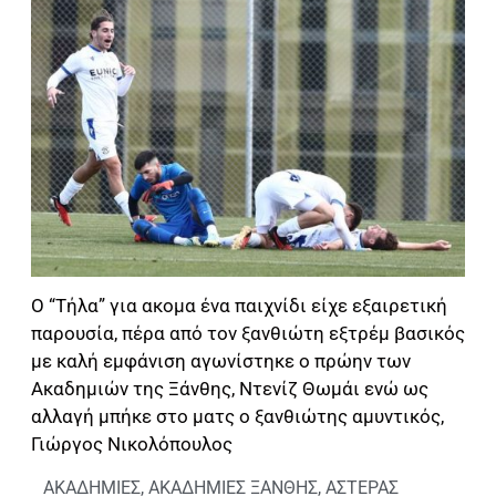
Ο “Τήλα” για ακομα ένα παιχνίδι είχε εξαιρετική
παρουσία, πέρα από τον ξανθιώτη εξτρέμ βασικός
με καλή εμφάνιση αγωνίστηκε ο πρώην των
Ακαδημιών της Ξάνθης, Ντενίζ Θωμάι ενώ ως
αλλαγή μπήκε στο ματς ο ξανθιώτης αμυντικός,
Γιώργος Νικολόπουλος
ΑΚΑΔΗΜΙΕΣ
,
ΑΚΑΔΗΜΙΕΣ ΞΑΝΘΗΣ
,
ΑΣΤΕΡΑΣ