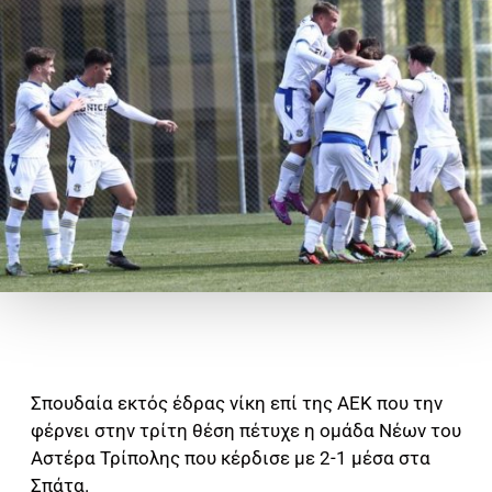
Σπουδαία εκτός έδρας νίκη επί της ΑΕΚ που την
φέρνει στην τρίτη θέση πέτυχε η ομάδα Νέων του
Αστέρα Τρίπολης που κέρδισε με 2-1 μέσα στα
Σπάτα.