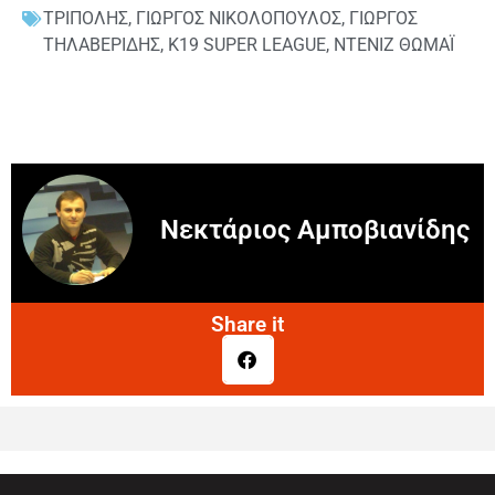
ΤΡΙΠΟΛΗΣ
,
ΓΙΩΡΓΟΣ ΝΙΚΟΛΟΠΟΥΛΟΣ
,
ΓΙΩΡΓΟΣ
ΤΗΛΑΒΕΡΙΔΗΣ
,
Κ19 SUPER LEAGUE
,
ΝΤΕΝΙΖ ΘΩΜΑΪ
Νεκτάριος Αμποβιανίδης
Share it