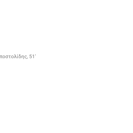
ποστολίδης, 51′