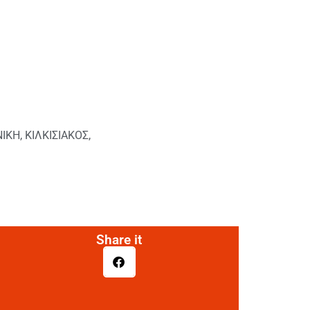
ΝΙΚΗ
,
ΚΙΛΚΙΣΙΑΚΟΣ
,
Share it