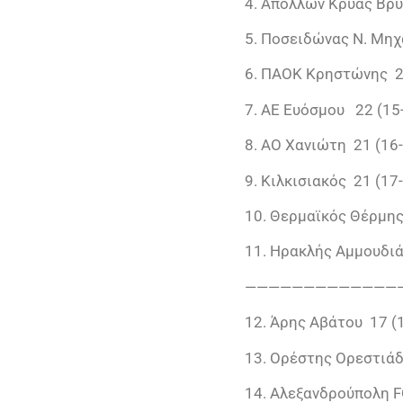
4. Απόλλων Κρύας Βρύ
5. Ποσειδώνας Ν. Μηχ
6. ΠΑΟΚ Κρηστώνης 2
7. ΑΕ Ευόσμου 22 (15
8. ΑΟ Χανιώτη 21 (16
9. Κιλκισιακός 21 (17
10. Θερμαϊκός Θέρμης
11. Ηρακλής Αμμουδιά
—————————————
12. Άρης Αβάτου 17 (
13. Oρέστης Ορεστιάδ
14. Αλεξανδρούπολη F