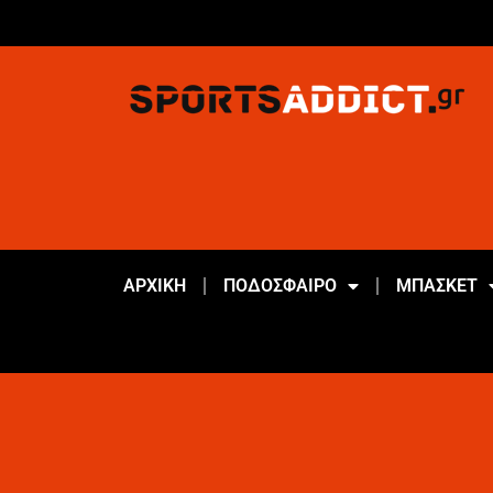
ΑΡΧΙΚΗ
ΠΟΔΟΣΦΑΙΡΟ
ΜΠΑΣΚΕΤ