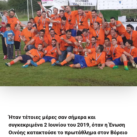
Ήταν τέτοιες μέρες σαν σήμερα και
συγκεκριμένα 2 Ιουνίου του 2019, όταν η Ένωση
Οινόης κατακτούσε το πρωτάθλημα στον Βόρειο