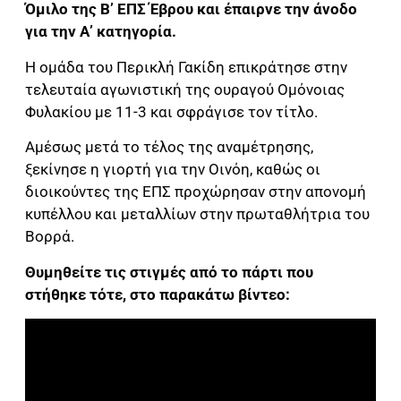
Όμιλο της Β’ ΕΠΣ Έβρου και έπαιρνε την άνοδο
για την Α’ κατηγορία.
Η ομάδα του Περικλή Γακίδη επικράτησε στην
τελευταία αγωνιστική της ουραγού Ομόνοιας
Φυλακίου με 11-3 και σφράγισε τον τίτλο.
Αμέσως μετά το τέλος της αναμέτρησης,
ξεκίνησε η γιορτή για την Οινόη, καθώς οι
διοικούντες της ΕΠΣ προχώρησαν στην απονομή
κυπέλλου και μεταλλίων στην πρωταθλήτρια του
Βορρά.
Θυμηθείτε τις στιγμές από το πάρτι που
στήθηκε τότε, στο παρακάτω βίντεο: