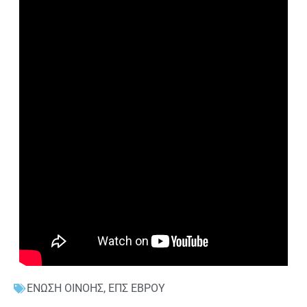
ΕΝΩΣΗ ΟΙΝΟΗΣ
,
ΕΠΣ ΕΒΡΟΥ