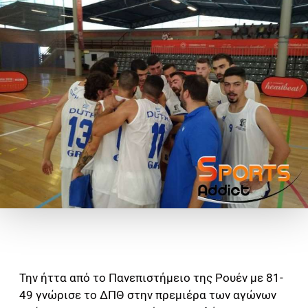
Την ήττα από το Πανεπιστήμειο της Ρουέν με 81-
49 γνώρισε το ΔΠΘ στην πρεμιέρα των αγώνων