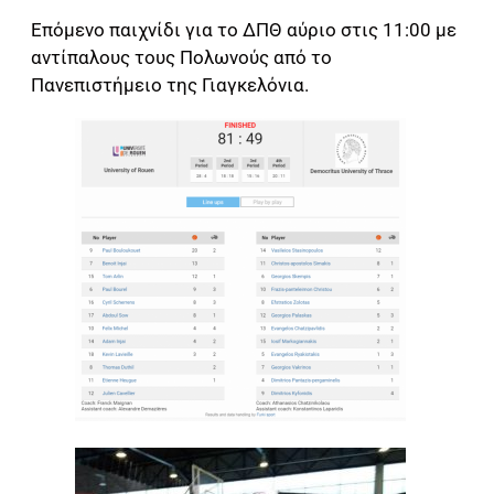
Επόμενο παιχνίδι για το ΔΠΘ αύριο στις 11:00 με
αντίπαλους τους Πολωνούς από το
Πανεπιστήμειο της Γιαγκελόνια.