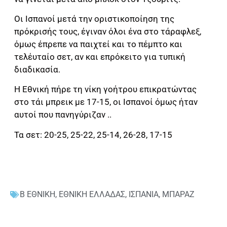
Οι Ισπανοί μετά την οριστικοποίηση της
πρόκρισής τους, έγιναν όλοι ένα στο τάραφλεξ,
όμως έπρεπε να παιχτεί και το πέμπτο και
τελέυταίο σετ, αν και επρόκειτο για τυπική
διαδικασία.
Η Εθνική πήρε τη νίκη γοήτρου επικρατώντας
στο τάι μπρεικ με 17-15, οι Ισπανοί όμως ήταν
αυτοί που πανηγύριζαν ..
Τα σετ: 20-25, 25-22, 25-14, 26-28, 17-15
Β ΕΘΝΙΚΗ
,
ΕΘΝΙΚΗ ΕΛΛΑΔΑΣ
,
ΙΣΠΑΝΙΑ
,
ΜΠΑΡΑΖ