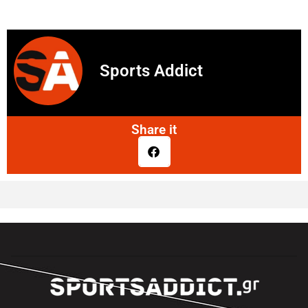
Sports Addict
Share it