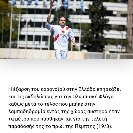
Η έξαρση του κορονοϊού στην Ελλάδα επηρεάζει
και τις εκδηλώσεις για την Ολυμπιακή Φλόγα,
καθώς μετά το τέλος που μπήκε στην
λαμπαδηδρομία εντός της χώρας αυστηρά ήταν
τα μέτρα που πάρθηκαν και για την τελετή
παράδοσής της το πρωί της Πέμπτης (19/3).