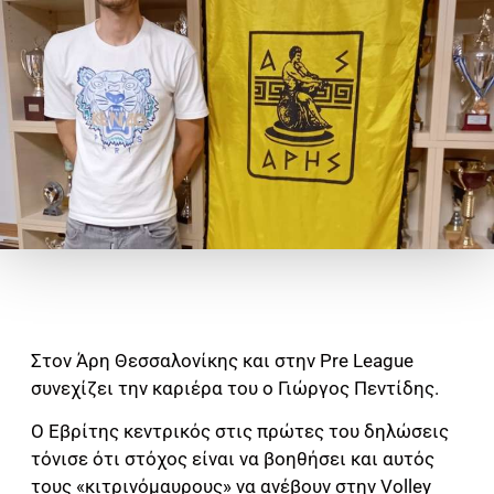
Στον Άρη Θεσσαλονίκης και στην Pre League
συνεχίζει την καριέρα του ο Γιώργος Πεντίδης.
Ο Εβρίτης κεντρικός στις πρώτες του δηλώσεις
τόνισε ότι στόχος είναι να βοηθήσει και αυτός
τους «κιτρινόμαυρους» να ανέβουν στην Volley