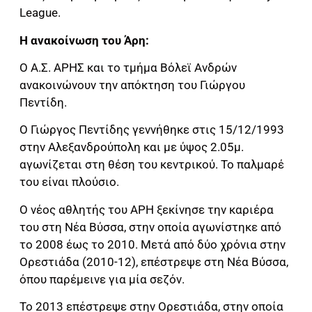
League.
Η ανακοίνωση του Άρη:
Ο Α.Σ. ΑΡΗΣ και το τμήμα Βόλεϊ Ανδρών
ανακοινώνουν την απόκτηση του Γιώργου
Πεντίδη.
Ο Γιώργος Πεντίδης γεννήθηκε στις 15/12/1993
στην Αλεξανδρούπολη και με ύψος 2.05μ.
αγωνίζεται στη θέση του κεντρικού. Το παλμαρέ
του είναι πλούσιο.
Ο νέος αθλητής του ΑΡΗ ξεκίνησε την καριέρα
του στη Νέα Βύσσα, στην οποία αγωνίστηκε από
το 2008 έως το 2010. Μετά από δύο χρόνια στην
Ορεστιάδα (2010-12), επέστρεψε στη Νέα Βύσσα,
όπου παρέμεινε για μία σεζόν.
Το 2013 επέστρεψε στην Ορεστιάδα, στην οποία