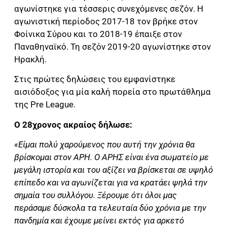
αγωνίστηκε για τέσσερις συνεχόμενες σεζόν. Η
αγωνιστική περίοδος 2017-18 τον βρήκε στον
Φοίνικα Σύρου και το 2018-19 έπαιξε στον
Παναθηναϊκό. Τη σεζόν 2019-20 αγωνίστηκε στον
Ηρακλή.
Στις πρώτες δηλώσεις του εμφανίστηκε
αισιόδοξος για μία καλή πορεία στο πρωτάθλημα
της Pre League.
Ο 28χρονος ακραίος δήλωσε:
«Είμαι πολύ χαρούμενος που αυτή την χρόνια θα
βρίσκομαι στον ΑΡΗ. Ο ΑΡΗΣ είναι ένα σωματείο με
μεγάλη ιστορία και του αξίζει να βρίσκεται σε υψηλό
επίπεδο και να αγωνίζεται για να κρατάει ψηλά την
σημαία του συλλόγου. Ξέρουμε ότι όλοι μας
περάσαμε δύσκολα τα τελευταία δύο χρόνια με την
πανδημία και έχουμε μείνει εκτός για αρκετό